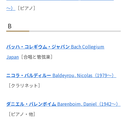
～）
［ピアノ］
B
バッハ・コレギウム・ジャパン
Bach Collegium
Japan
［合唱と管弦楽］
ニコラ・バルディルー
Baldeyrou, Nicolas（1979～）
［クラリネット］
ダニエル・バレンボイム
Barenboim, Daniel（1942～）
［ピアノ・他］