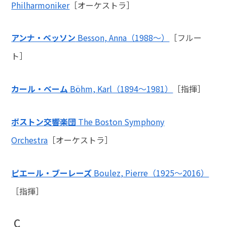
Philharmoniker
［オーケストラ］
アンナ・ベッソン
Besson, Anna（1988～）
［フルー
ト］
カール・ベーム
Böhm, Karl（1894～1981）
［指揮］
ボストン交響楽団
The Boston Symphony
Orchestra
［オーケストラ］
ピエール・ブーレーズ
Boulez, Pierre（1925～2016）
［指揮］
C