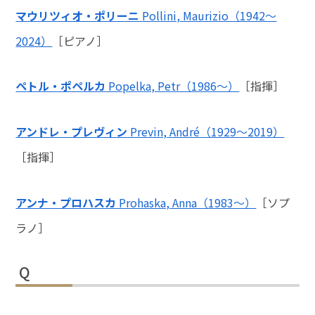
マウリツィオ・ポリーニ
Pollini, Maurizio（1942～
2024）
［ピアノ］
ペトル・ポペルカ
Popelka, Petr（1986～）
［指揮］
アンドレ・プレヴィン
Previn, André（1929～2019）
［指揮］
アンナ・プロハスカ
Prohaska, Anna（1983～）
［ソプ
ラノ］
Q