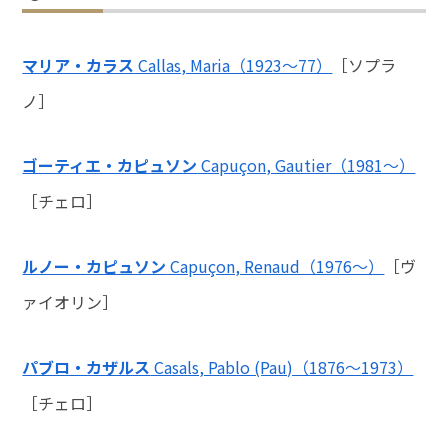
マリア・カラス
Callas, Maria（1923～77）
［ソプラ
ノ］
ゴーティエ・カピュソン
Capuçon, Gautier（1981～）
［チェロ］
ルノー・カピュソン
Capuçon, Renaud（1976～）
［ヴ
ァイオリン］
パブロ・カザルス
Casals, Pablo (Pau)（1876～1973）
［チェロ］