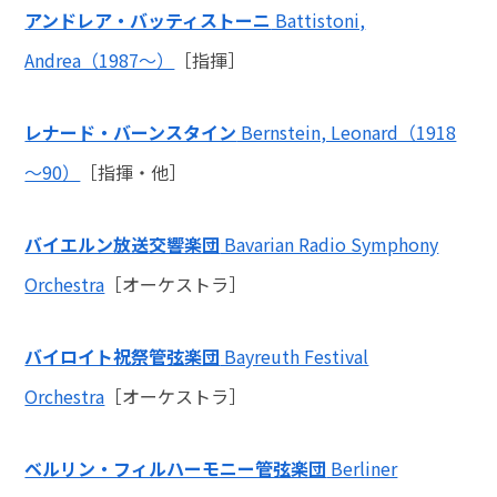
アンドレア・バッティストーニ
Battistoni,
Andrea（1987～）
［指揮］
レナード・バーンスタイン
Bernstein, Leonard（1918
～90）
［指揮・他］
バイエルン放送交響楽団
Bavarian Radio Symphony
Orchestra
［オーケストラ］
バイロイト祝祭管弦楽団
Bayreuth Festival
Orchestra
［オーケストラ］
ベルリン・フィルハーモニー管弦楽団
Berliner