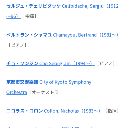
セルジュ・チェリビダッケ
Celibidache, Sergiu（1912
～96）
［指揮］
ベルトラン・シャマユ
Chamayou, Bertrand（1981～）
［ピアノ］
チョ・ソンジン
Cho Seong-Jin（1994～）
［ピアノ］
京都市交響楽団
City of Kyoto Symphony
Orchestra
［オーケストラ］
ニコラス・コロン
Collon, Nicholas（1983～）
［指揮］