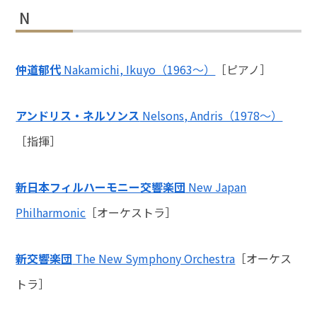
N
仲道郁代
Nakamichi, Ikuyo（1963～）
［ピアノ］
アンドリス・ネルソンス
Nelsons, Andris（1978～）
［指揮］
新日本フィルハーモニー交響楽団
New Japan
Philharmonic
［オーケストラ］
新交響楽団
The New Symphony Orchestra
［オーケス
トラ］