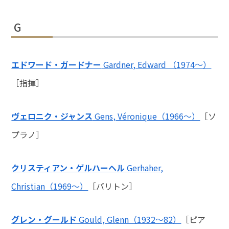
G
エドワード・ガードナー
Gardner, Edward （1974～）
［指揮］
ヴェロニク・ジャンス
Gens, Véronique（1966〜）
［ソ
プラノ］
クリスティアン・ゲルハーヘル
Gerhaher,
Christian（1969～）
［バリトン］
グレン・グールド
Gould, Glenn（1932～82）
［ピア