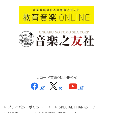
レコード芸術ONLINE公式
プライバシーポリシー
SPECIAL THANKS