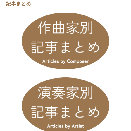
記事まとめ