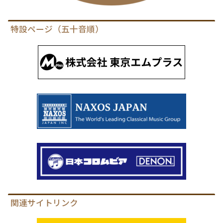
特設ページ（五十音順）
関連サイトリンク