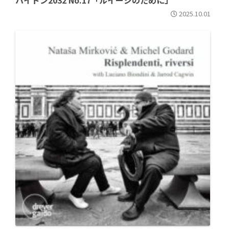
ハイドン2032 No.17「ルイージのために」
2025.10.01