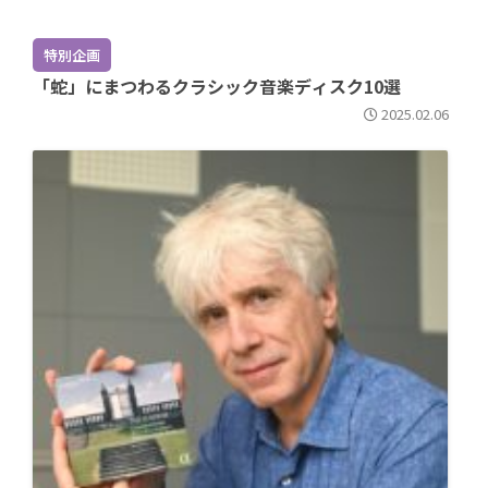
特別企画
「蛇」にまつわるクラシック音楽ディスク10選
2025.02.06