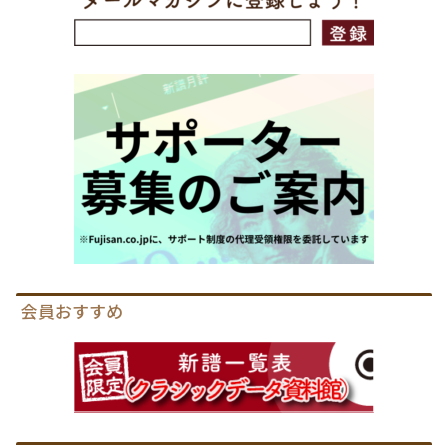
会員おすすめ