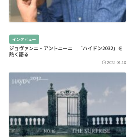
インタビュー
ジョヴァンニ・アントニーニ 「ハイドン2032」を
熱く語る
2025.01.10