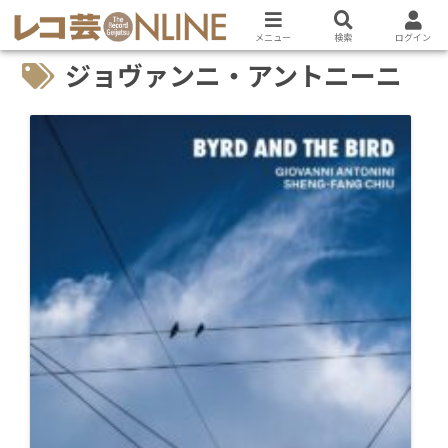
メニュー
検索
ログイン
ジョヴァンニ・アントニーニ