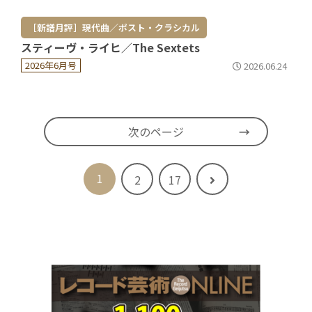
［新譜月評］現代曲／ポスト・クラシカル
スティーヴ・ライヒ／The Sextets
2026年6月号
2026.06.24
次のページ
1
次
2
17
へ