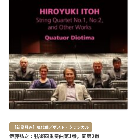
［新譜月評］現代曲／ポスト・クラシカル
伊藤弘之：弦楽四重奏曲第1番，同第2番