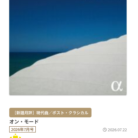
［新譜月評］現代曲／ポスト・クラシカル
オン・モード
2026年7月号
2026.07.22