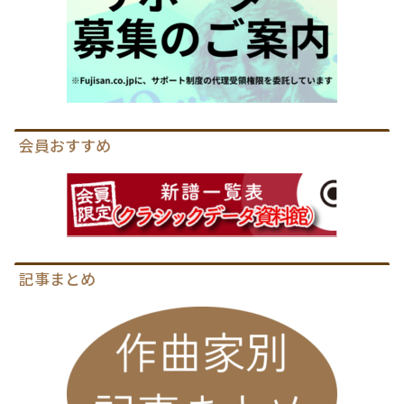
会員おすすめ
記事まとめ