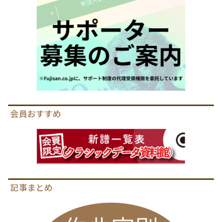
会員おすすめ
記事まとめ