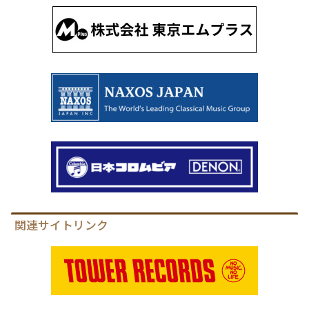
関連サイトリンク