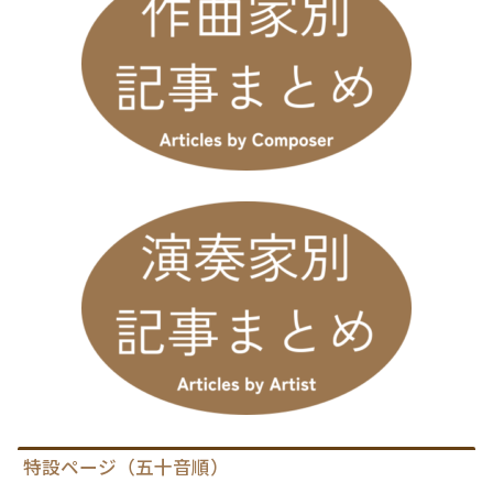
特設ページ（五十音順）