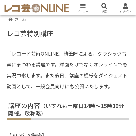
メニュー
検索
ログイン
ホーム
レコ芸特別講座
「レコード芸術ONLINE」執筆陣による、クラシック音
楽にまつわる講座です。対面だけでなくオンラインでも
実況中継します。また後日、講座の模様をダイジェスト
動画として、一般会員向けにも公開いたします。
講座の内容
（いずれも土曜日14時～15時30分
開催。敬称略）
【2024年の講座】