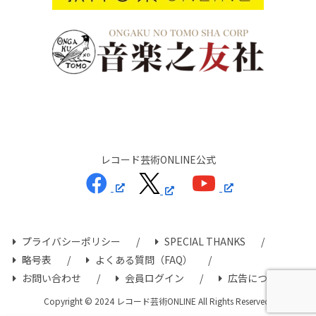
レコード芸術ONLINE公式
プライバシーポリシー
SPECIAL THANKS
略号表
よくある質問（FAQ）
お問い合わせ
会員ログイン
広告について
Copyright © 2024 レコード芸術ONLINE All Rights Reserved.