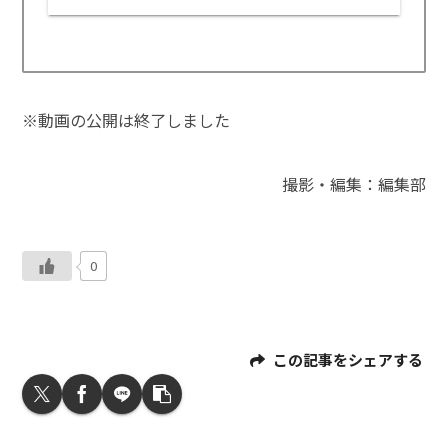
※動画の公開は終了しました
撮影・編集：編集部
0
この記事をシェアする