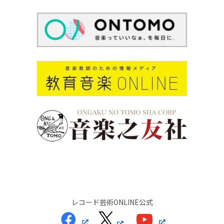
レコード芸術ONLINE公式