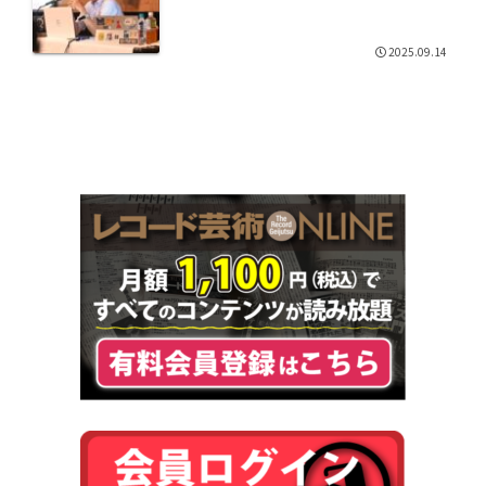
2025.09.14