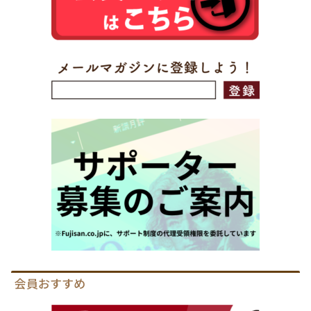
会員おすすめ