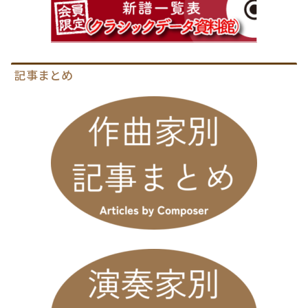
記事まとめ