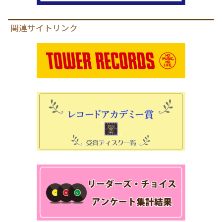
関連サイトリンク