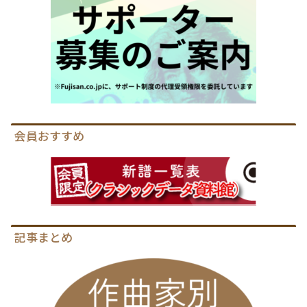
会員おすすめ
記事まとめ