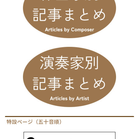
特設ページ（五十音順）