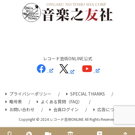
レコード芸術ONLINE公式
プライバシーポリシー
SPECIAL THANKS
略号表
よくある質問（FAQ）
お問い合わせ
会員ログイン
広告について
Copyright © 2024 レコード芸術ONLINE All Rights Reserved.