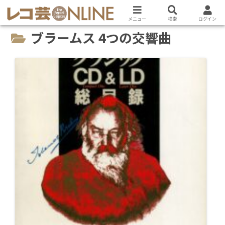
メニュー
検索
ログイン
ブラームス 4つの交響曲