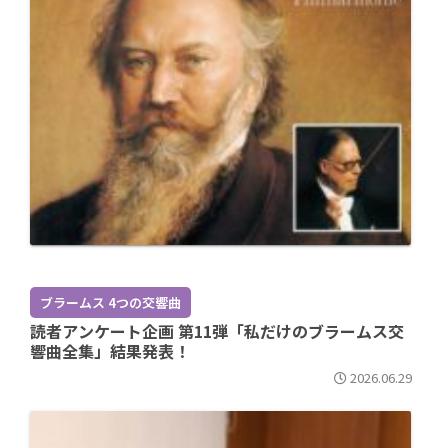
ブラームス 4つの交響曲
読者アンケート企画 第11弾「私だけのブラームス交
響曲全集」結果発表！
2026.06.29