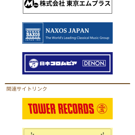
関連サイトリンク