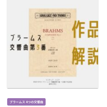
ブラームス 4つの交響曲