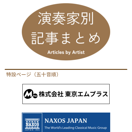
特設ページ（五十音順）