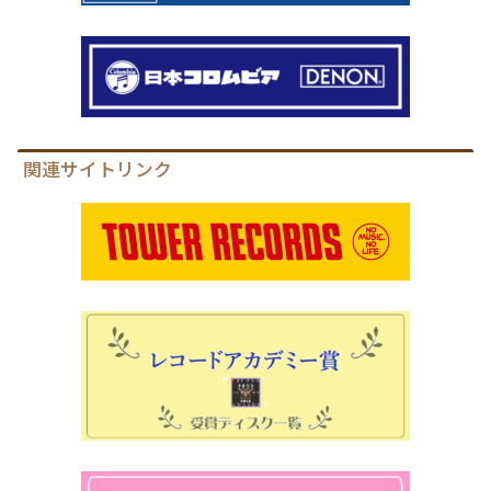
関連サイトリンク