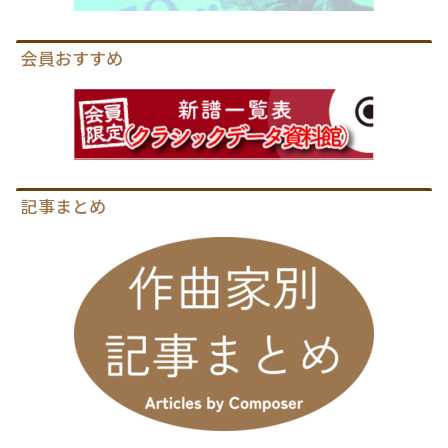
会員おすすめ
記事まとめ