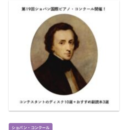
ショパン・コンクール