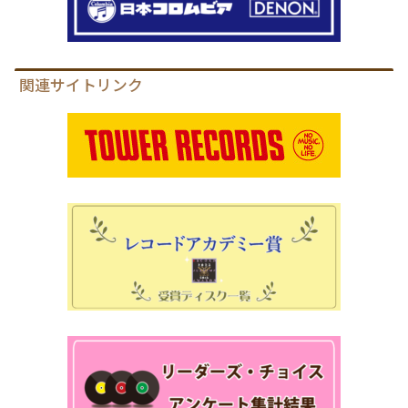
関連サイトリンク