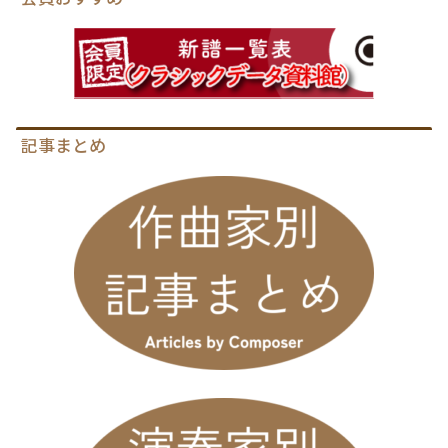
記事まとめ