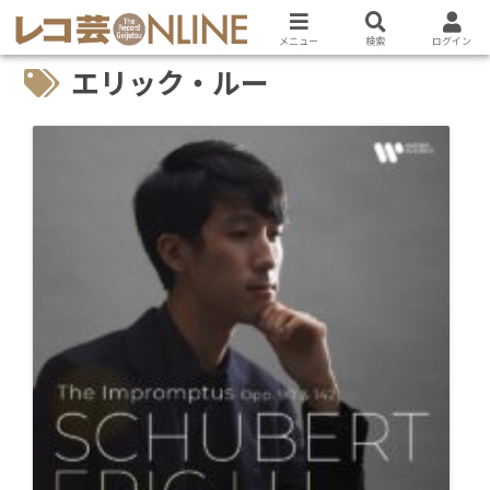
メニュー
検索
ログイン
エリック・ルー