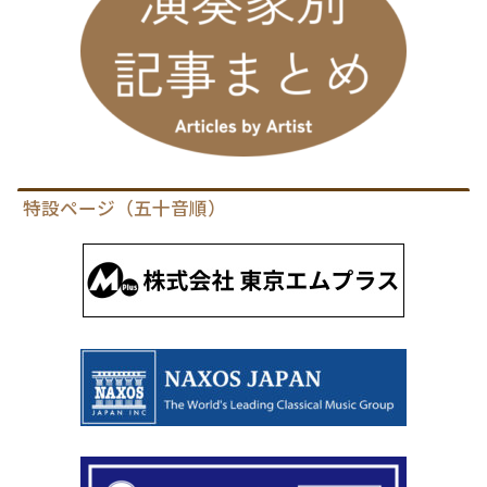
特設ページ（五十音順）