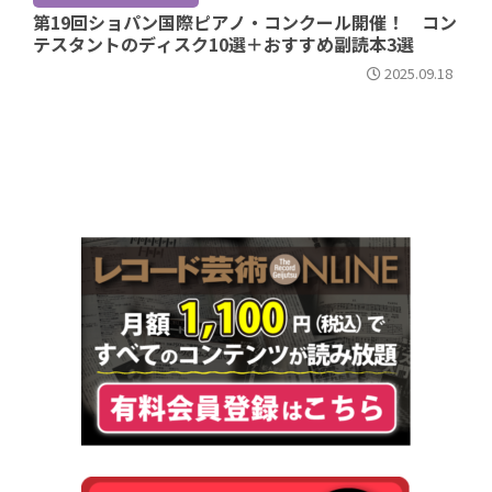
第19回ショパン国際ピアノ・コンクール開催！ コン
テスタントのディスク10選＋おすすめ副読本3選
2025.09.18