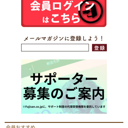
会員おすすめ