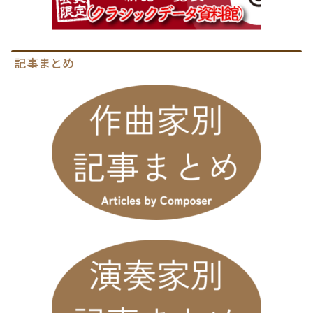
記事まとめ