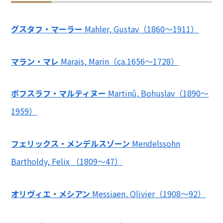
グスタフ・マーラー
Mahler, Gustav（1860～1911）
マラン・マレ
Marais, Marin（ca.1656～1728）
ボフスラフ・マルティヌー
Martinů, Bohuslav（1890～
1959）
フェリックス・メンデルスゾーン
Mendelssohn
Bartholdy, Felix （1809～47）
オリヴィエ・メシアン
Messiaen, Olivier（1908～92）