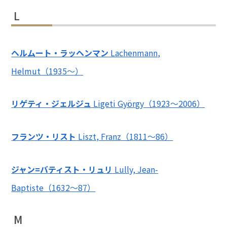
L
ヘルムート・ラッヘンマン
Lachenmann,
Helmut（1935～）
リゲティ・ジェルジュ
Ligeti György（1923～2006）
フランツ・リスト
Liszt, Franz（1811～86）
ジャン=バティスト・リュリ
Lully, Jean-
Baptiste（1632～87）
M