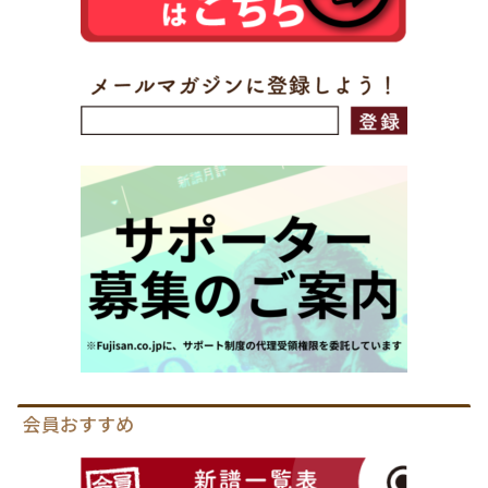
会員おすすめ