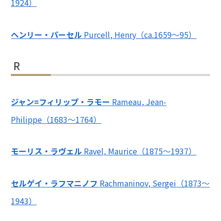
1924）
ヘンリー・パーセル
Purcell, Henry（ca.1659～95）
R
ジャン=フィリップ・ラモー
Rameau, Jean-
Philippe（1683～1764）
モーリス・ラヴェル
Ravel, Maurice（1875～1937）
セルゲイ・ラフマニノフ
Rachmaninov, Sergei（1873～
1943）