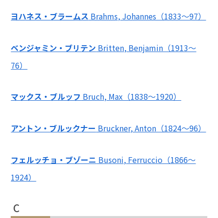
ヨハネス・ブラームス
Brahms, Johannes（1833〜97）
ベンジャミン・ブリテン
Britten, Benjamin（1913～
76）
マックス・ブルッフ
Bruch, Max（1838～1920）
アントン・ブルックナー
Bruckner, Anton（1824～96）
フェルッチョ・ブゾーニ
Busoni, Ferruccio（1866～
1924）
C