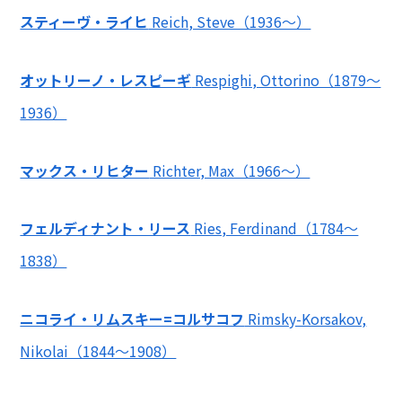
スティーヴ・ライヒ
Reich, Steve（1936～）
オットリーノ・レスピーギ
Respighi, Ottorino（1879～
1936）
マックス・リヒター
Richter, Max（1966～）
フェルディナント・リース
Ries, Ferdinand（1784～
1838）
ニコライ・リムスキー=コルサコフ
Rimsky-Korsakov,
Nikolai（1844～1908）