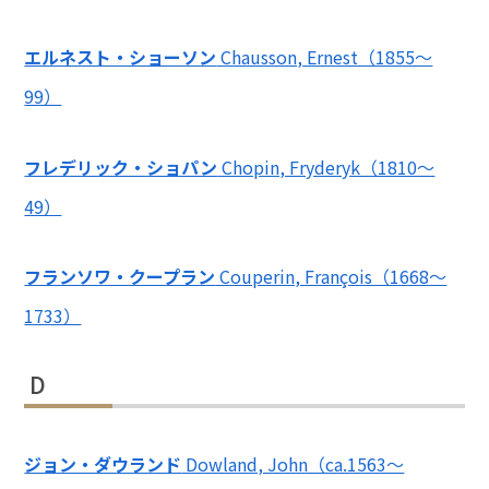
エルネスト・ショーソン
Chausson, Ernest（1855～
99）
フレデリック・ショパン
Chopin, Fryderyk（1810～
49）
フランソワ・クープラン
Couperin, François（1668～
1733）
D
ジョン・ダウランド
Dowland, John（ca.1563～