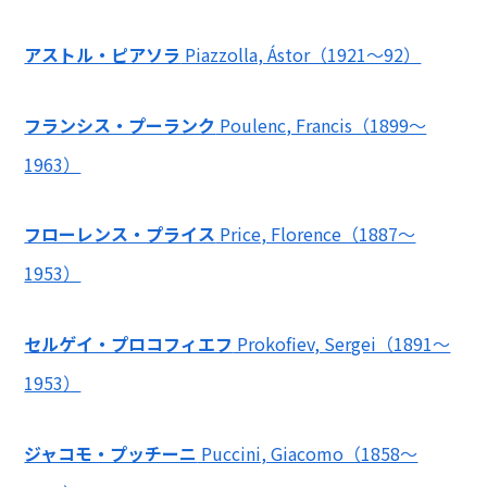
アストル・ピアソラ
Piazzolla, Ástor（1921～92）
フランシス・プーランク
Poulenc, Francis（1899～
1963）
フローレンス・プライス
Price, Florence（1887～
1953）
セルゲイ・プロコフィエフ
Prokofiev, Sergei（1891～
1953）
ジャコモ・プッチーニ
Puccini, Giacomo（1858～