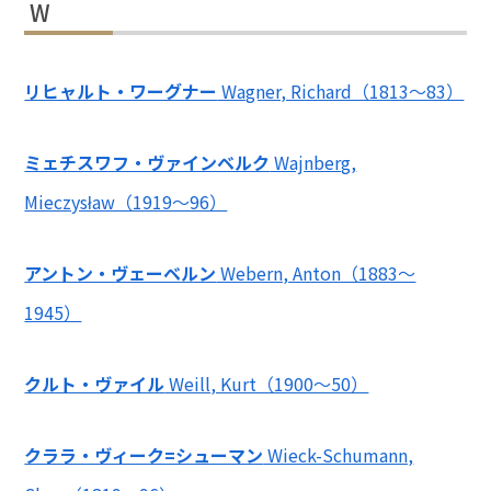
W
リヒャルト・ワーグナー
Wagner, Richard（1813～83）
ミェチスワフ・ヴァインベルク
Wajnberg,
Mieczysław（1919～96）
アントン・ヴェーベルン
Webern, Anton（1883～
1945）
クルト・ヴァイル
Weill, Kurt（1900～50）
クララ・ヴィーク=シューマン
Wieck-Schumann,