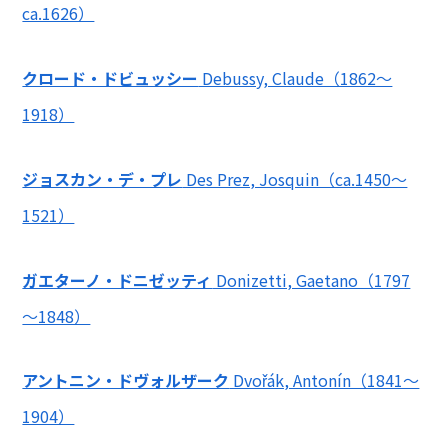
ca.1626）
クロード・ドビュッシー
Debussy, Claude（1862～
1918）
ジョスカン・デ・プレ
Des Prez, Josquin（ca.1450～
1521）
ガエターノ・ドニゼッティ
Donizetti, Gaetano（1797
～1848）
アントニン・ドヴォルザーク
Dvořák, Antonín（1841～
1904）