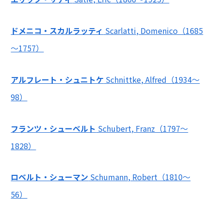
ドメニコ・スカルラッティ
Scarlatti, Domenico（1685
～1757）
アルフレート・シュニトケ
Schnittke, Alfred（1934～
98）
フランツ・シューベルト
Schubert, Franz（1797～
1828）
ロベルト・シューマン
Schumann, Robert（1810～
56）