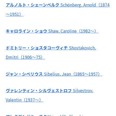
アルノルト・シェーンベルク
Schönberg, Arnold（1874
～1951）
キャロライン・ショウ
Shaw, Caroline（1982～）
ドミトリー・ショスタコーヴィチ
Shostakovich,
Dmitri（1906～75）
ジャン・シベリウス
Sibelius, Jean（1865～1957）
ヴァレンティン・シルヴェストロフ
Silvestrov,
Valentin（1937～）