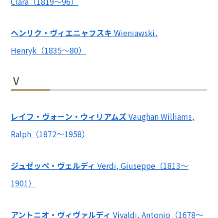
Clara（1819～96）
ヘンリク・ヴィエニャフスキ
Wieniawski,
Henryk（1835～80）
V
レイフ・ヴォーン・ウィリアムズ
Vaughan Williams,
Ralph（1872～1958）
ジュゼッペ・ヴェルディ
Verdi, Giuseppe（1813～
1901）
アントニオ・ヴィヴァルディ
Vivaldi, Antonio（1678～