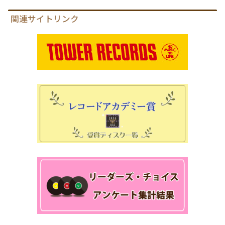
関連サイトリンク