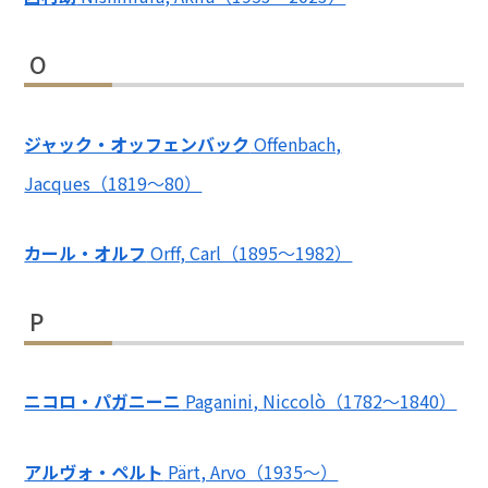
O
ジャック・オッフェンバック
Offenbach,
Jacques（1819〜80）
カール・オルフ
Orff, Carl（1895～1982）
P
ニコロ・パガニーニ
Paganini, Niccolò（1782～1840）
アルヴォ・ペルト
Pärt, Arvo（1935～）