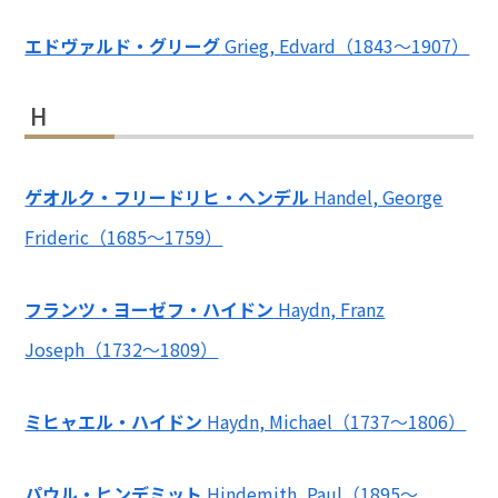
エドヴァルド・グリーグ
Grieg, Edvard（1843～1907）
H
ゲオルク・フリードリヒ・ヘンデル
Handel, George
Frideric（1685～1759）
フランツ・ヨーゼフ・ハイドン
Haydn, Franz
Joseph（1732～1809）
ミヒャエル・ハイドン
Haydn, Michael（1737～1806）
パウル・ヒンデミット
Hindemith, Paul（1895～