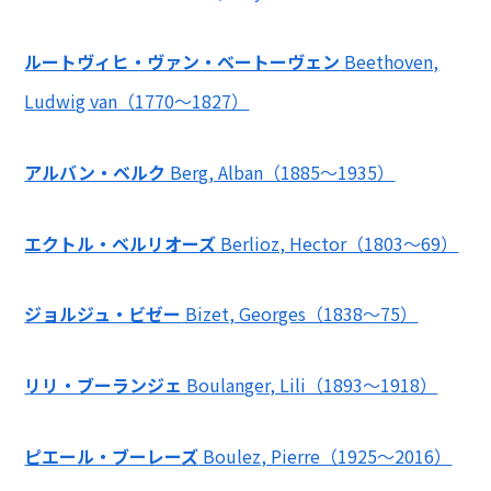
ルートヴィヒ・ヴァン・ベートーヴェン
Beethoven,
Ludwig van（1770～1827）
アルバン・ベルク
Berg, Alban（1885～1935）
エクトル・ベルリオーズ
Berlioz, Hector（1803～69）
ジョルジュ・ビゼー
Bizet, Georges（1838～75）
リリ・ブーランジェ
Boulanger, Lili（1893～1918）
ピエール・ブーレーズ
Boulez, Pierre（1925～2016）