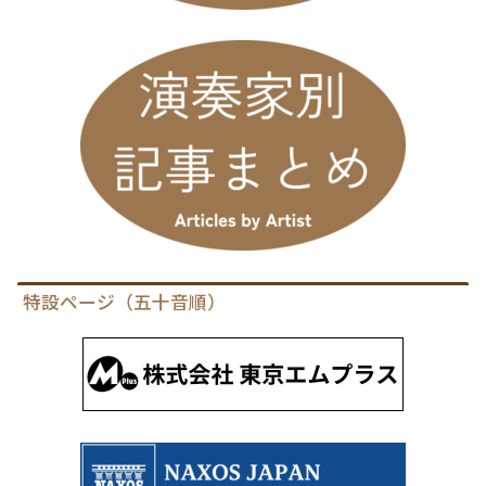
特設ページ（五十音順）