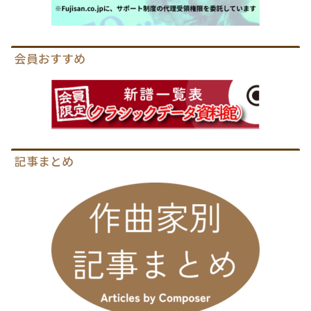
会員おすすめ
記事まとめ