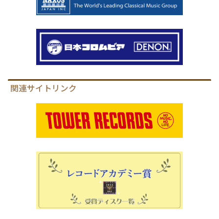
関連サイトリンク