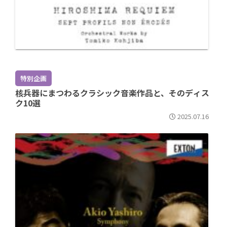
特別企画
核兵器にまつわるクラシック音楽作品と、そのディス
ク10選
2025.07.16