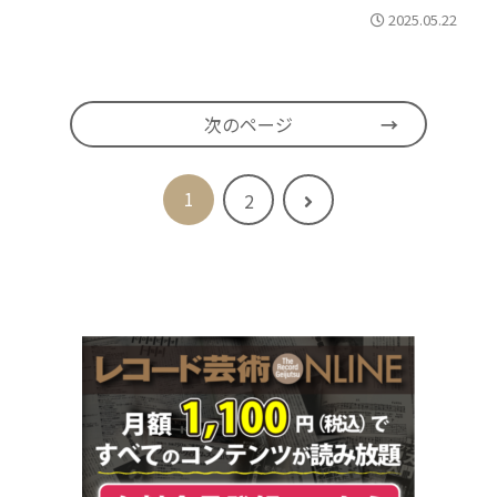
2025.05.22
次のページ
1
次
2
へ