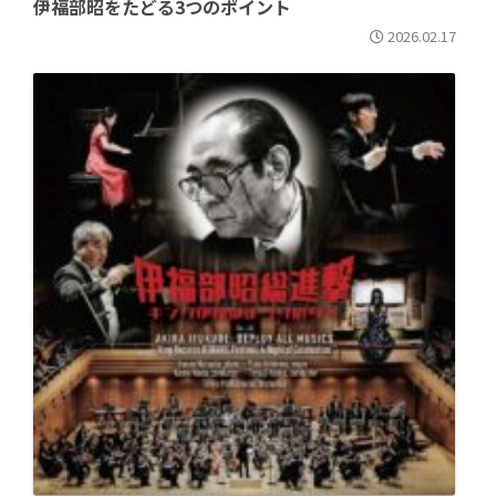
伊福部昭をたどる3つのポイント
2026.02.17