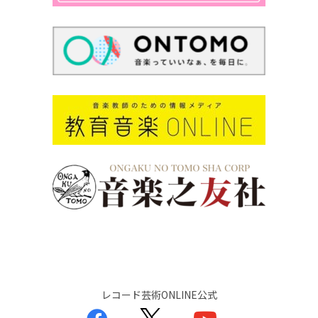
レコード芸術ONLINE公式