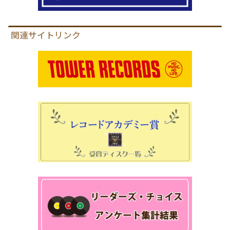
関連サイトリンク