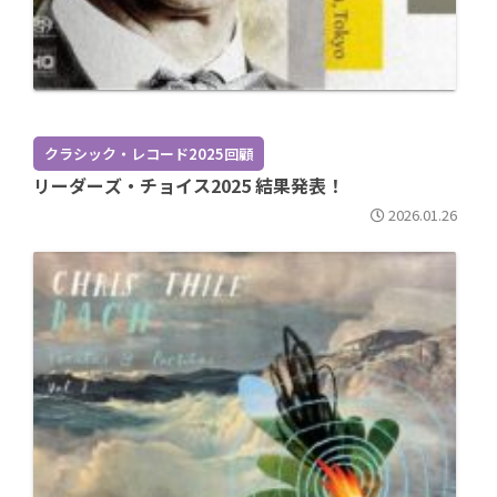
クラシック・レコード2025回顧
リーダーズ・チョイス2025 結果発表！
2026.01.26