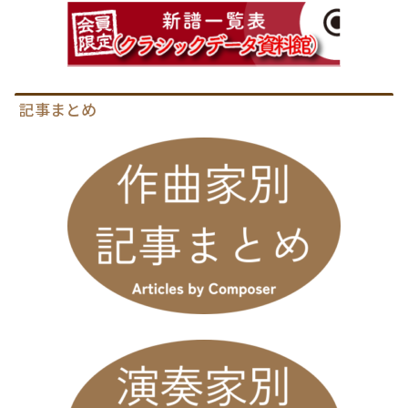
記事まとめ