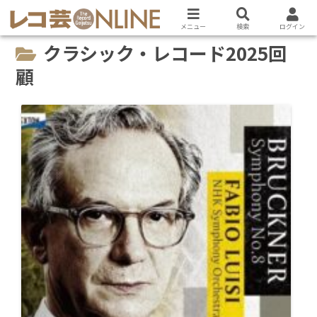
メニュー
検索
ログイン
クラシック・レコード2025回
顧