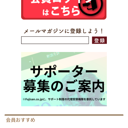
会員おすすめ