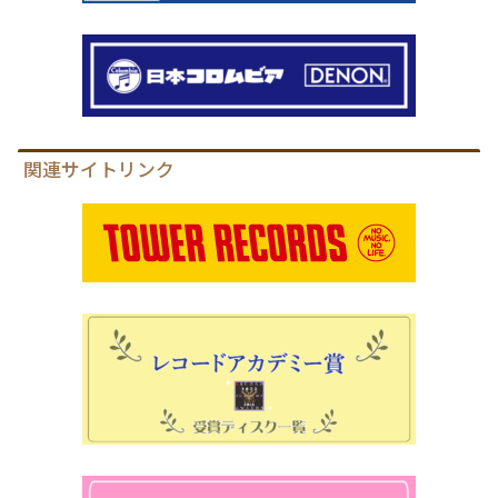
関連サイトリンク