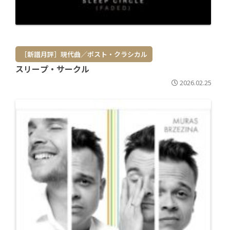
［新譜月評］現代曲／ポスト・クラシカル
スリープ・サークル
2026.02.25