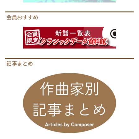
会員おすすめ
記事まとめ