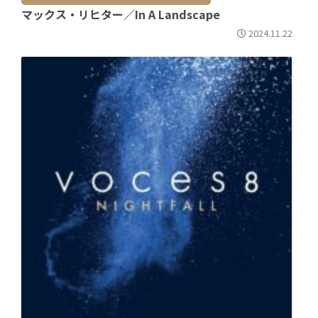
マックス・リヒター／In A Landscape
2024.11.22