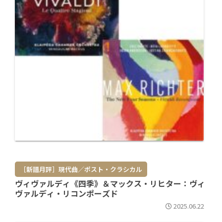
［新譜月評］現代曲／ポスト・クラシカル
ヴィヴァルディ《四季》＆マックス・リヒター：ヴィ
ヴァルディ・リコンポーズド
2025.06.22