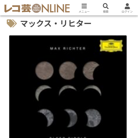
メニュー
検索
ログイン
マックス・リヒター