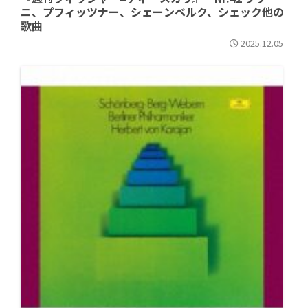
ニ、プフィッツナー、シェーンベルク、シェック他の
歌曲
2025.12.05