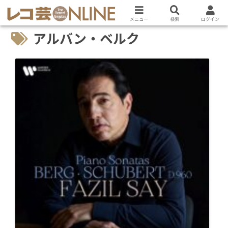
メニュー
検索
ログイン
アルバン・ベルク