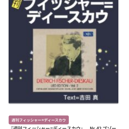
週刊フィッシャー=ディースカウ
『週刊フィッシャー=ディースカウ』 Nr.42 ブゾー