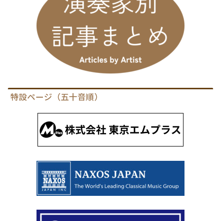
特設ページ（五十音順）