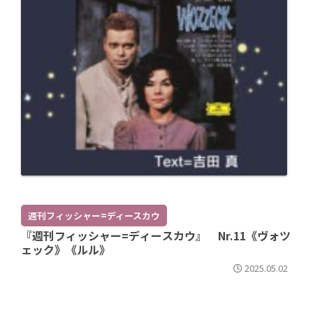
週刊フィッシャー=ディースカウ
『週刊フィッシャー=ディースカウ』 Nr.11《ヴォツ
ェック》《ルル》
2025.05.02