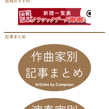
会員おすすめ
記事まとめ