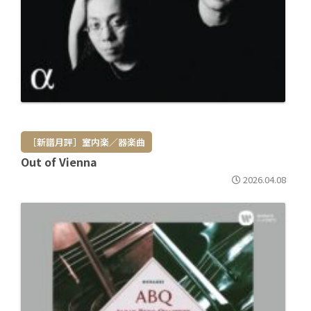
［新譜月評］室内楽／器楽曲
Out of Vienna
2026.04.08