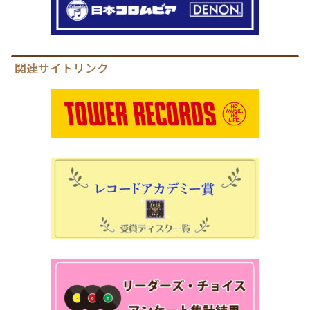
関連サイトリンク