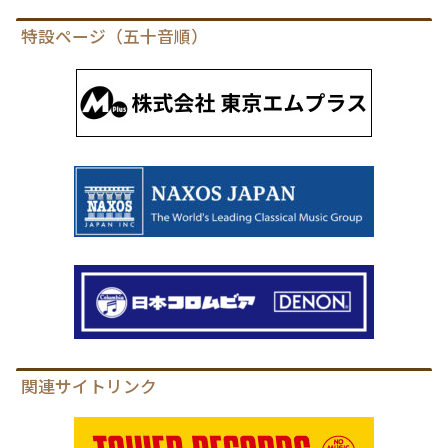
特設ページ（五十音順）
関連サイトリンク