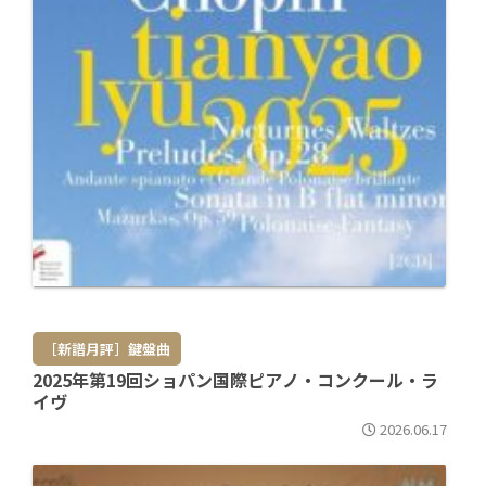
［新譜月評］鍵盤曲
2025年第19回ショパン国際ピアノ・コンクール・ラ
イヴ
2026.06.17