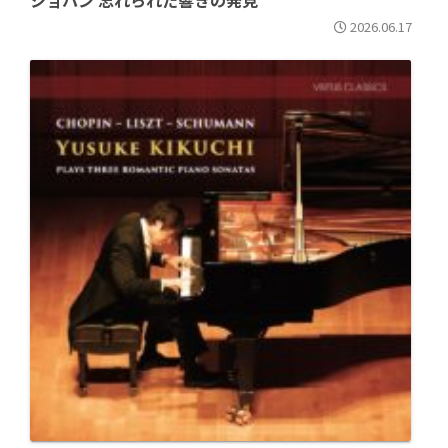
ショパン 忘れられた響きの発見
2026.06.17