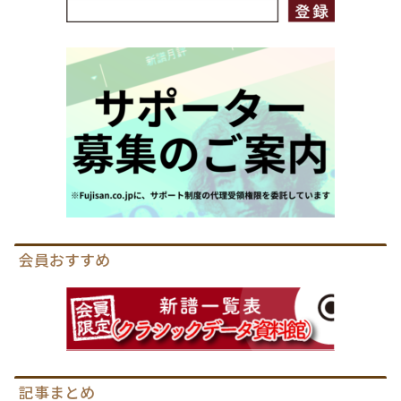
会員おすすめ
記事まとめ