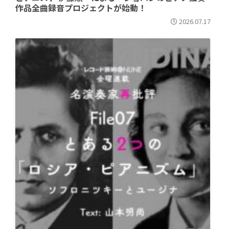
作品全曲録音プロジェクトが始動！
2026.07.17