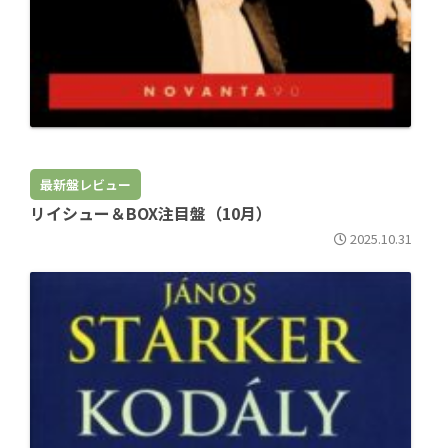
最新盤レビュー
リイシュー＆BOX注目盤（10月）
2025.10.31