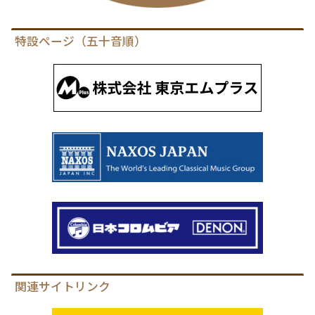
特設ページ（五十音順）
関連サイトリンク