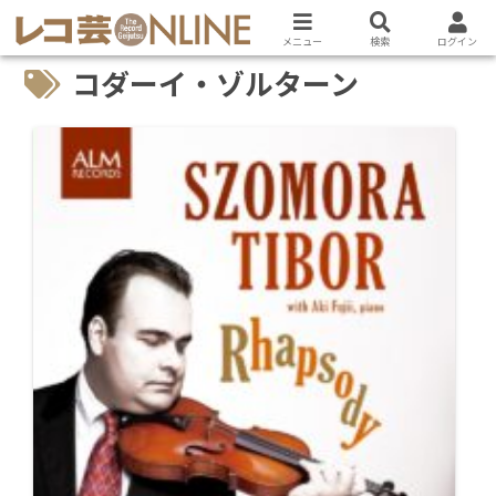
メニュー
検索
ログイン
コダーイ・ゾルターン