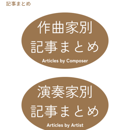
記事まとめ