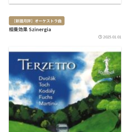
［新譜月評］オーケストラ曲
相乗効果 Szinergia
2025.01.01