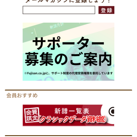
会員おすすめ