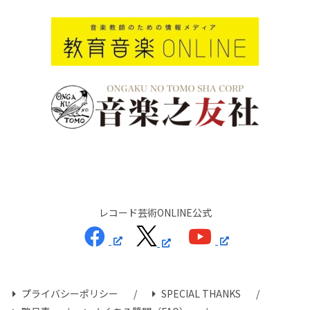
レコード芸術ONLINE公式
プライバシーポリシー
SPECIAL THANKS