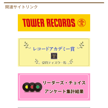
関連サイトリンク