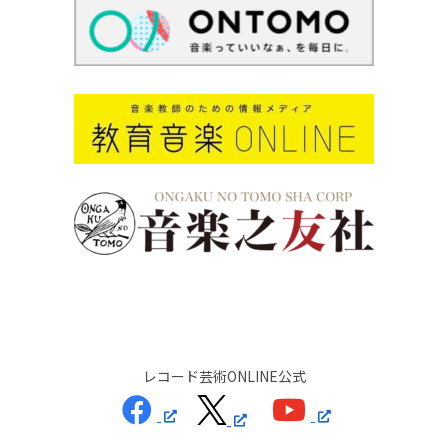
レコード芸術ONLINE公式