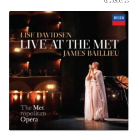
2026.05.26