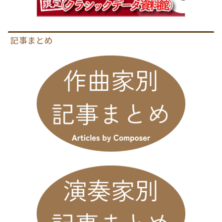
記事まとめ