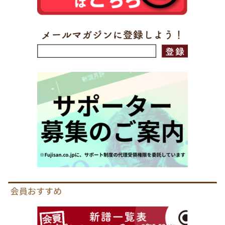
会員おすすめ