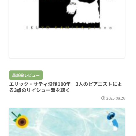
最新盤レビュー
エリック・サティ没後100年 3人のピアニストによ
る3点のリイシュー盤を聴く
2025.08.26