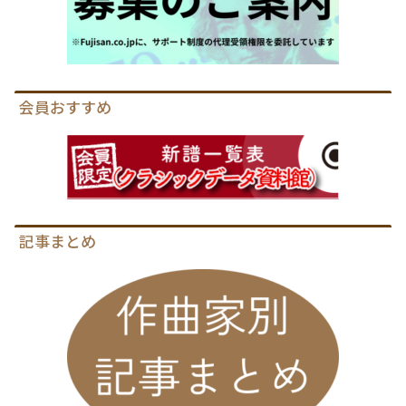
会員おすすめ
記事まとめ