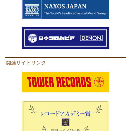
関連サイトリンク