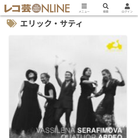
メニュー
検索
ログイン
エリック・サティ