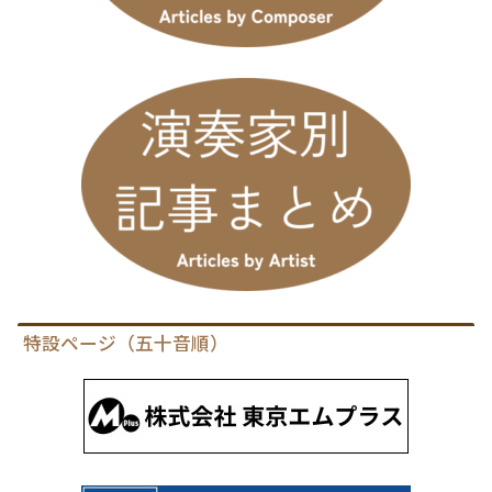
特設ページ（五十音順）