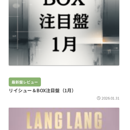
最新盤レビュー
リイシュー＆BOX注目盤（1月）
2026.01.31