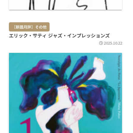
［新譜月評］その他
エリック・サティ ジャズ・インプレッションズ
2025.10.22