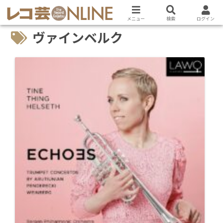
メニュー
検索
ログイン
ヴァインベルク