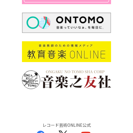
レコード芸術ONLINE公式