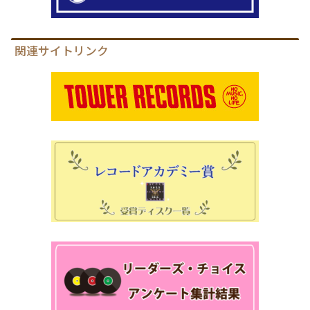
関連サイトリンク