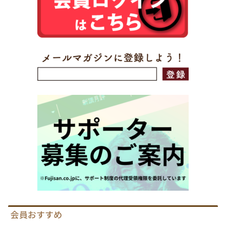
会員おすすめ