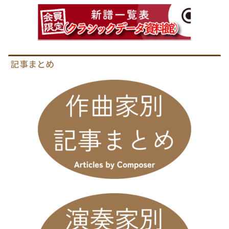
記事まとめ