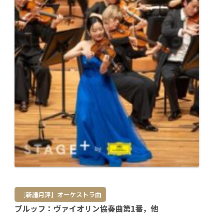
［新譜月評］オーケストラ曲
ブルッフ：ヴァイオリン協奏曲第1番，他