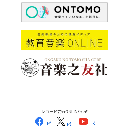
レコード芸術ONLINE公式