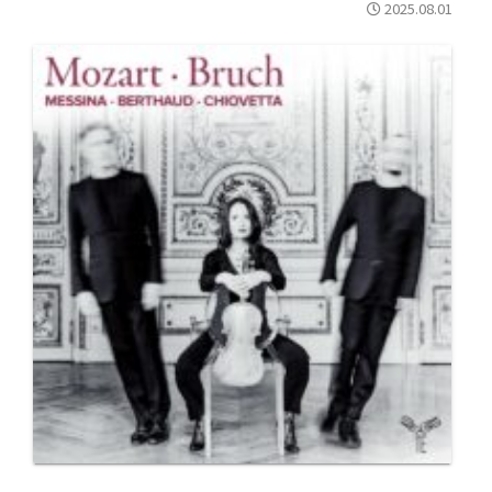
2025.08.01