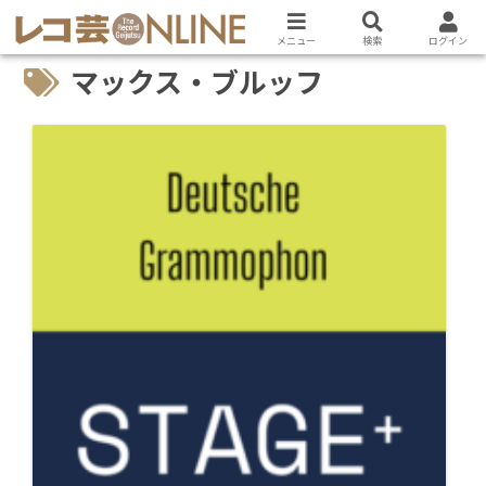
メニュー
検索
ログイン
マックス・ブルッフ