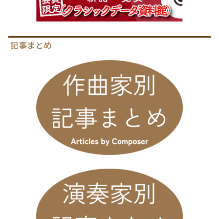
記事まとめ