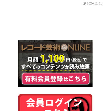
2024.11.01