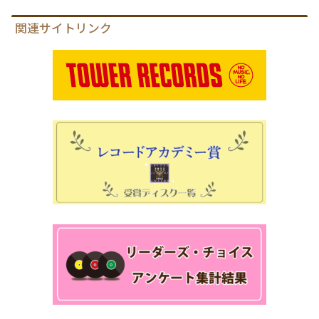
関連サイトリンク