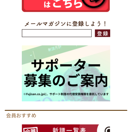
会員おすすめ