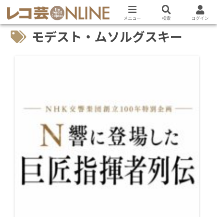
メニュー
検索
ログイン
モデスト・ムソルグスキー