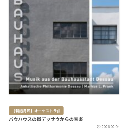
［新譜月評］オーケストラ曲
バウハウスの街デッサウからの音楽
2026.02.04