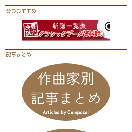
会員おすすめ
記事まとめ