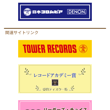
関連サイトリンク