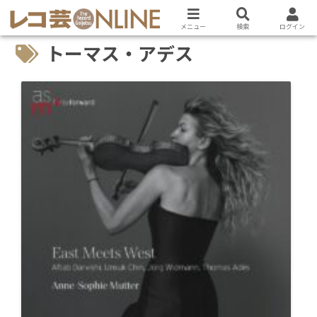
メニュー
検索
ログイン
トーマス・アデス