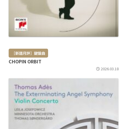
［新譜月評］鍵盤曲
CHOPIN ORBIT
2026.03.18