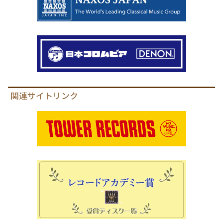
関連サイトリンク