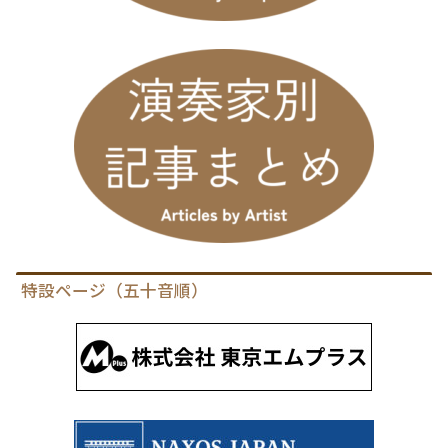
特設ページ（五十音順）