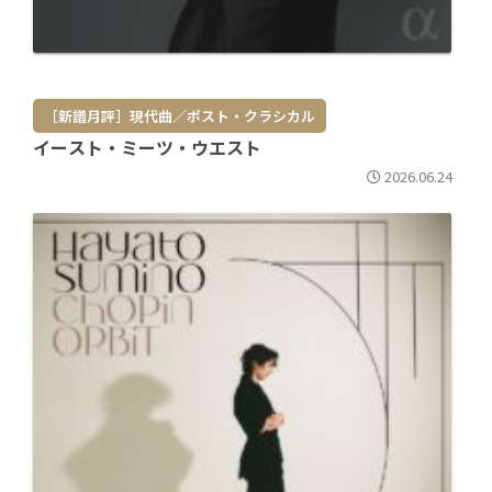
［新譜月評］現代曲／ポスト・クラシカル
イースト・ミーツ・ウエスト
2026.06.24