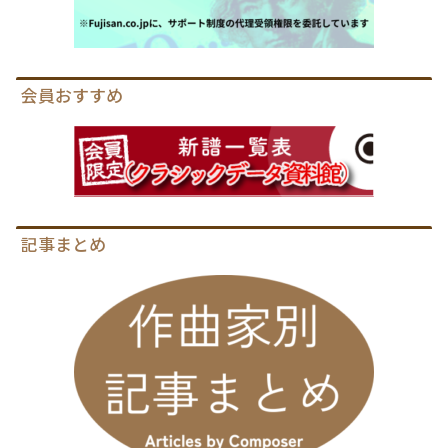
会員おすすめ
記事まとめ