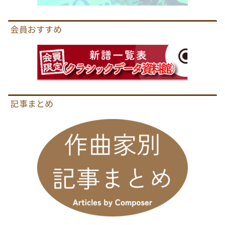
会員おすすめ
記事まとめ