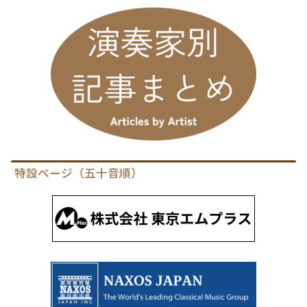
特設ページ（五十音順）