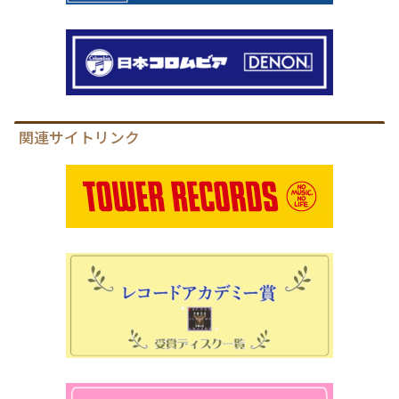
関連サイトリンク