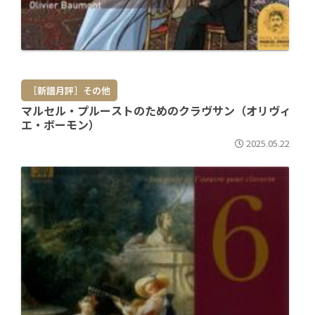
［新譜月評］その他
マルセル・プルーストのためのクラヴサン（オリヴィ
エ・ボーモン）
2025.05.22