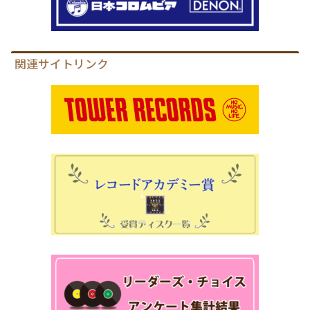
関連サイトリンク