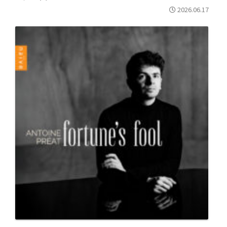
2026.06.17