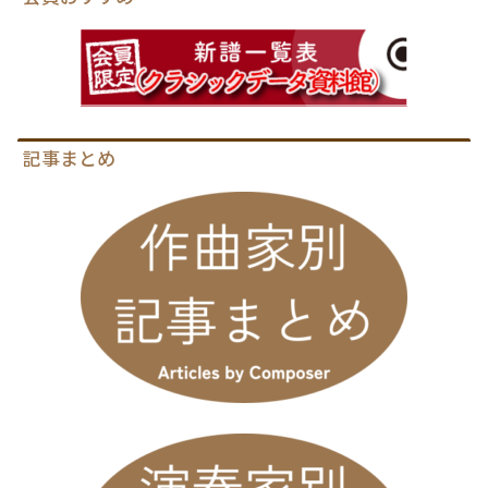
記事まとめ