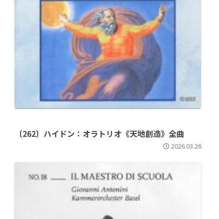
〔262〕ハイドン：オラトリオ《天地創造》全曲
2026.03.26