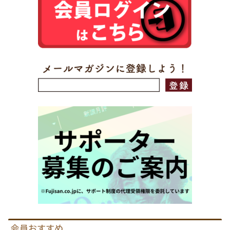
会員おすすめ