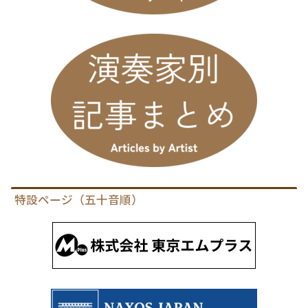
特設ページ（五十音順）