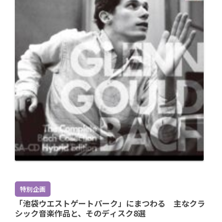
特別企画
「池袋ウエストゲートパーク」にまつわる 主なクラ
シック音楽作品と、そのディスク8選