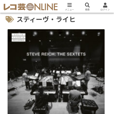
メニュー
検索
ログイン
スティーヴ・ライヒ