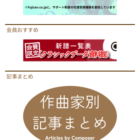
会員おすすめ
記事まとめ