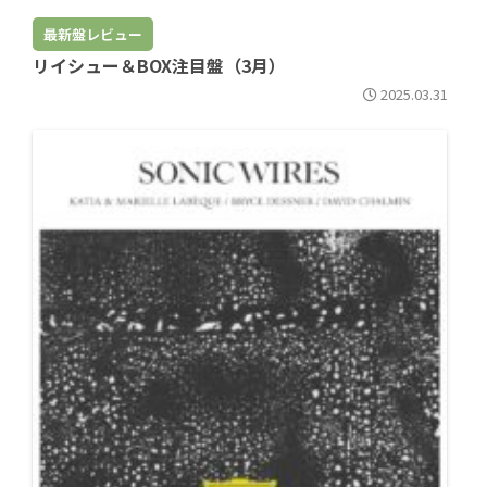
最新盤レビュー
リイシュー＆BOX注目盤（3月）
2025.03.31