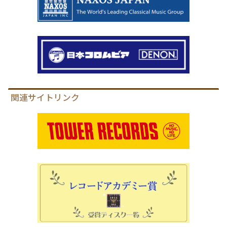
関連サイトリンク