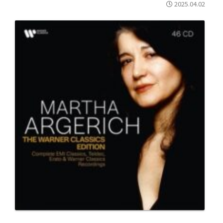
2025.04.02