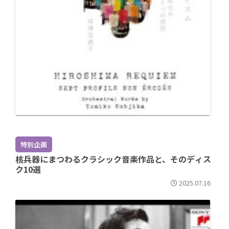
特別企画
核兵器にまつわるクラシック音楽作品と、そのディス
ク10選
2025.07.16