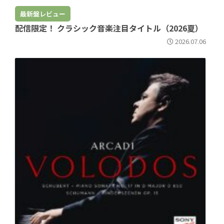
最新盤レビュー
配信限定！ クラシック音楽注目タイトル（2026夏）
2026.07.06