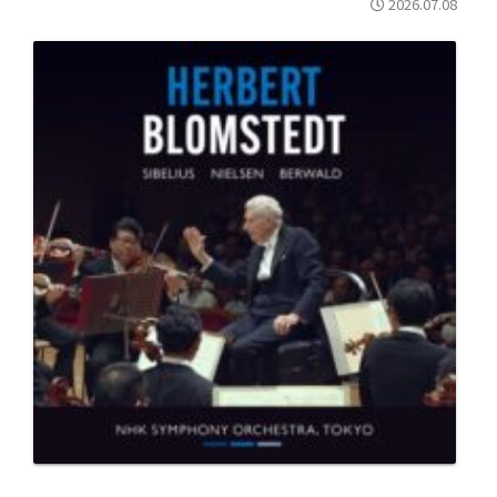
2026.07.08