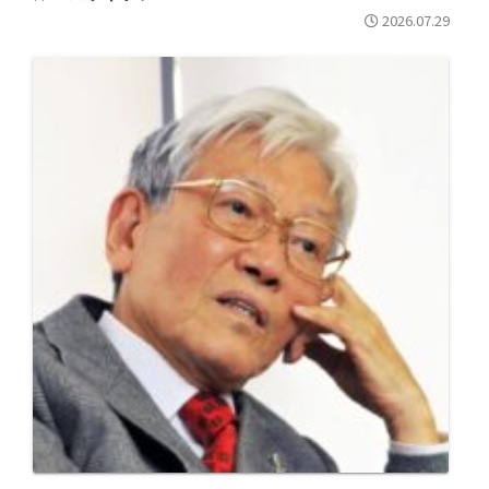
2026.07.29