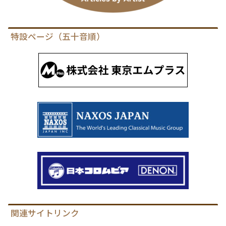
特設ページ（五十音順）
関連サイトリンク