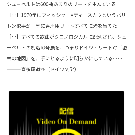
シューベルトは600曲あまりのリートを生んでいる
［…］1970年にフィッシャー=ディースカウというバリ
トン歌手が一挙に男声用リートすべてに光を当てた
［…］すべての歌曲がクロノロジカルに配列され、シュ
ーベルトの創造の発展を、つまりドイツ・リートの「密
林の地図」を、手にとるように明らかにしている……
———喜多尾道冬（ドイツ文学）