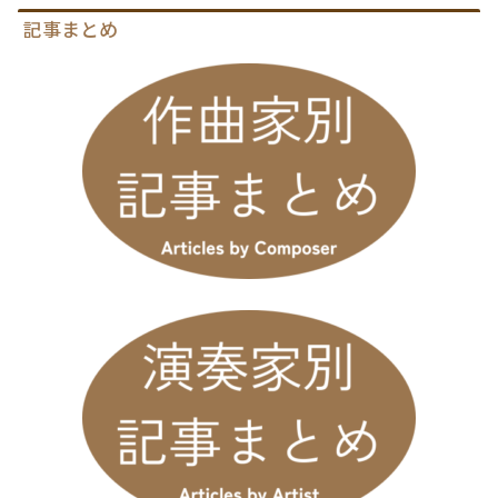
記事まとめ