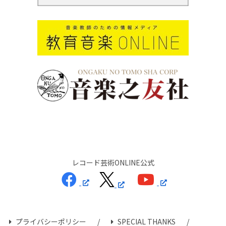
レコード芸術ONLINE公式
プライバシーポリシー
SPECIAL THANKS