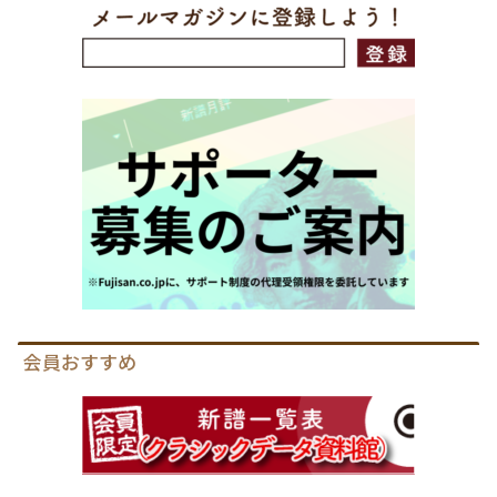
会員おすすめ