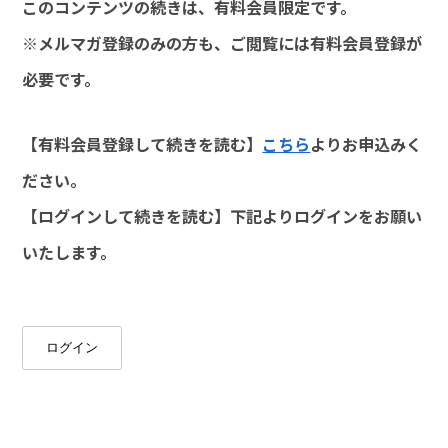
このコンテンツの続きは、有料会員限定です。
※メルマガ登録のみの方も、ご閲覧には有料会員登録が
必要です。
【有料会員登録して続きを読む】
こちら
よりお申込みく
ださい。
【ログインして続きを読む】下記よりログインをお願い
いたします。
ログイン