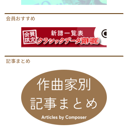
会員おすすめ
記事まとめ