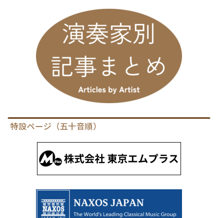
特設ページ（五十音順）