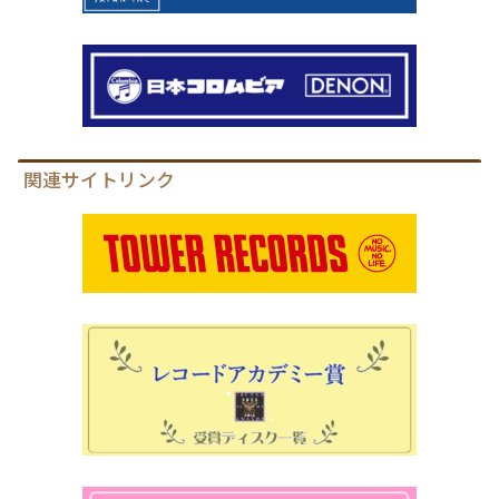
関連サイトリンク