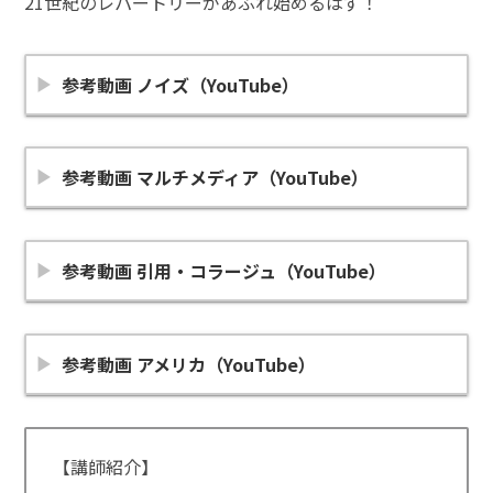
21世紀のレパートリーがあふれ始めるはず！
参考動画 ノイズ（YouTube）
参考動画 マルチメディア（YouTube）
参考動画 引用・コラージュ（YouTube）
参考動画 アメリカ（YouTube）
【講師紹介】