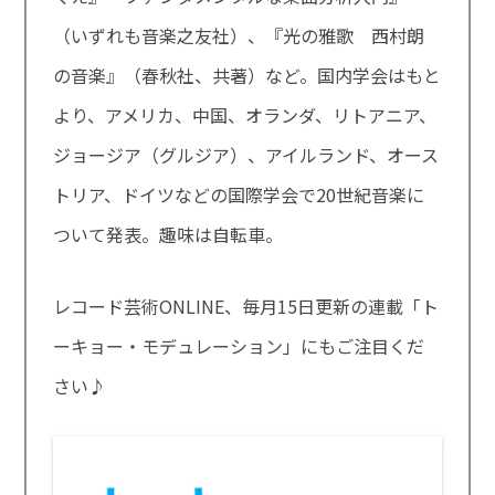
（いずれも音楽之友社）、『光の雅歌 西村朗
の音楽』（春秋社、共著）など。国内学会はもと
より、アメリカ、中国、オランダ、リトアニア、
ジョージア（グルジア）、アイルランド、オース
トリア、ドイツなどの国際学会で20世紀音楽に
ついて発表。趣味は自転車。
レコード芸術ONLINE、毎月15日更新の連載「ト
ーキョー・モデュレーション」にもご注目くだ
さい♪