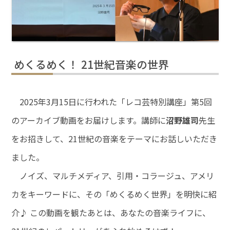
めくるめく！ 21世紀音楽の世界
2025年3月15日に行われた「レコ芸特別講座」第5回
のアーカイブ動画をお届けします。講師に
沼野雄司
先生
をお招きして、21世紀の音楽をテーマにお話しいただき
ました。
ノイズ、マルチメディア、引用・コラージュ、アメリ
カをキーワードに、その「めくるめく世界」を明快に紹
介♪ この動画を観たあとは、あなたの音楽ライフに、