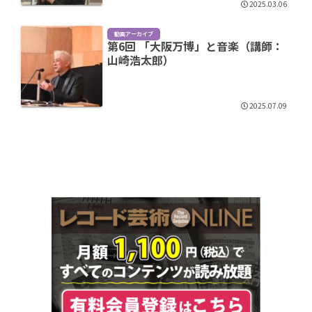
2025.03.06
動画アーカイブ
第6回 「大阪万博」と音楽（講師：
山崎浩太郎）
2025.07.09