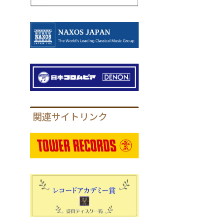
関連サイトリンク