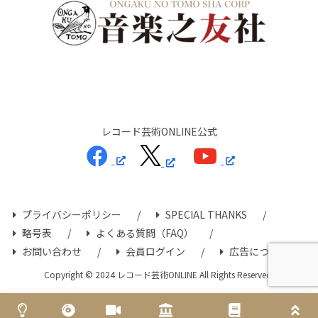
レコード芸術ONLINE公式
プライバシーポリシー
SPECIAL THANKS
略号表
よくある質問（FAQ）
お問い合わせ
会員ログイン
広告について
Copyright © 2024 レコード芸術ONLINE All Rights Reserved.