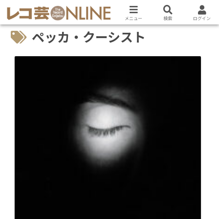
メニュー
検索
ログイン
ペッカ・クーシスト