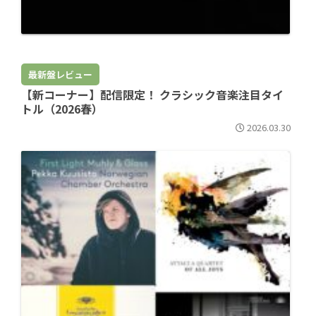
最新盤レビュー
【新コーナー】配信限定！ クラシック音楽注目タイ
トル（2026春）
2026.03.30