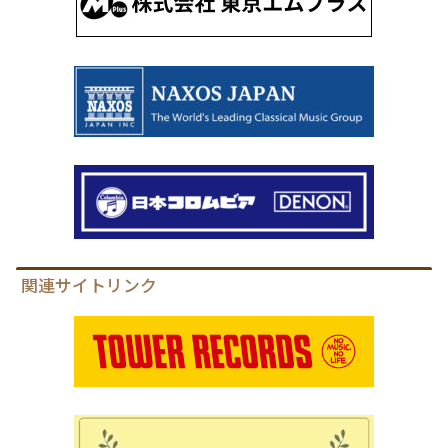
関連サイトリンク