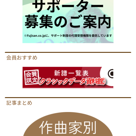
会員おすすめ
記事まとめ