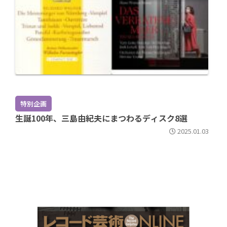
特別企画
生誕100年、三島由紀夫にまつわるディスク8選
2025.01.03