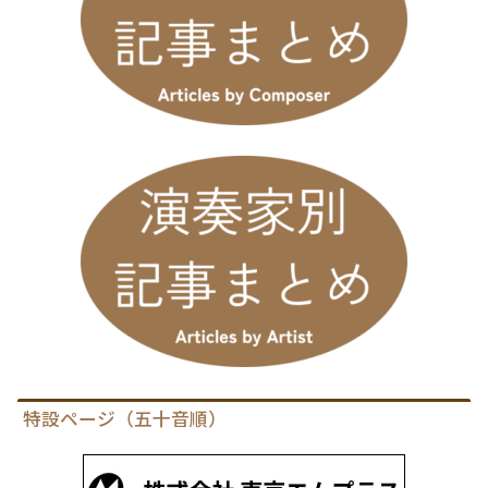
特設ページ（五十音順）