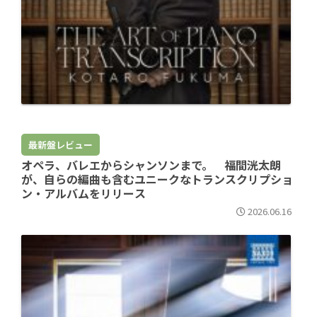
最新盤レビュー
オペラ、バレエからシャンソンまで。 福間洸太朗
が、自らの編曲も含むユニークなトランスクリプショ
ン・アルバムをリリース
2026.06.16