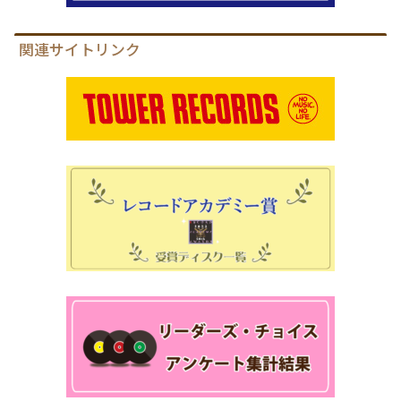
関連サイトリンク