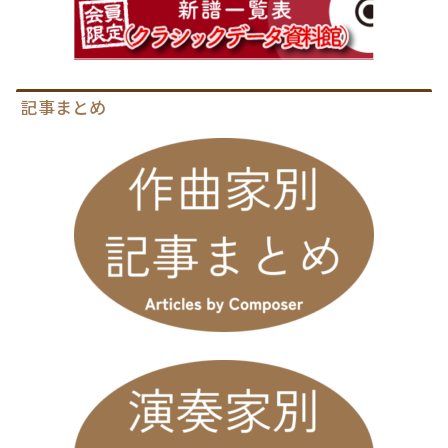
記事まとめ