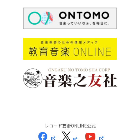
レコード芸術ONLINE公式