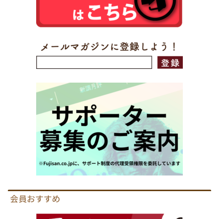
会員おすすめ