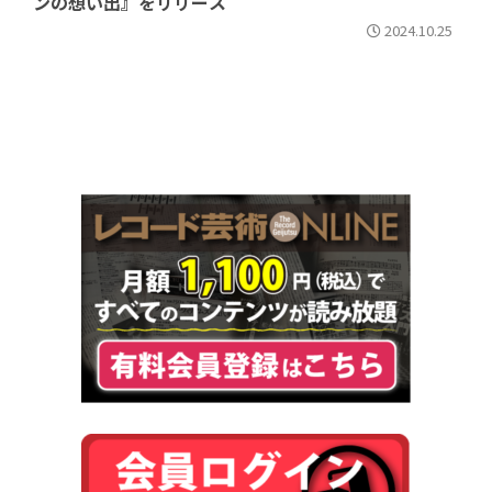
ンの想い出』をリリース
2024.10.25