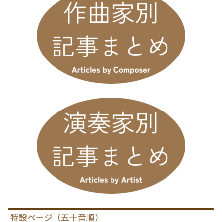
特設ページ（五十音順）