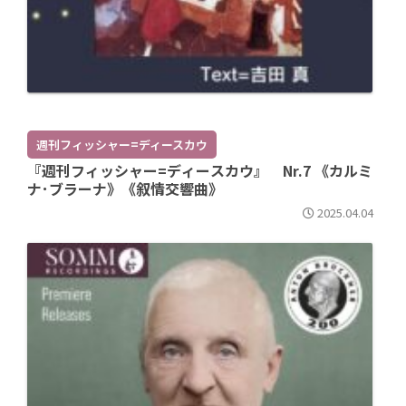
週刊フィッシャー=ディースカウ
『週刊フィッシャー=ディースカウ』 Nr.7 《カルミ
ナ･ブラーナ》《叙情交響曲》
2025.04.04