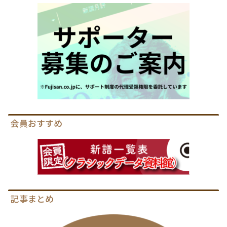
会員おすすめ
記事まとめ