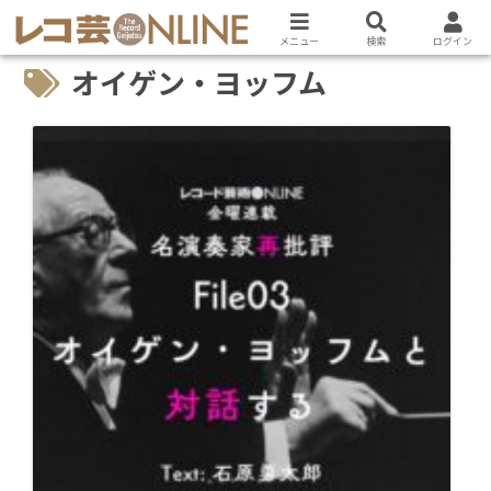
メニュー
検索
ログイン
オイゲン・ヨッフム