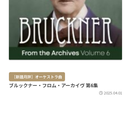
［新譜月評］オーケストラ曲
ブルックナー・フロム・アーカイヴ 第6集
2025.04.01