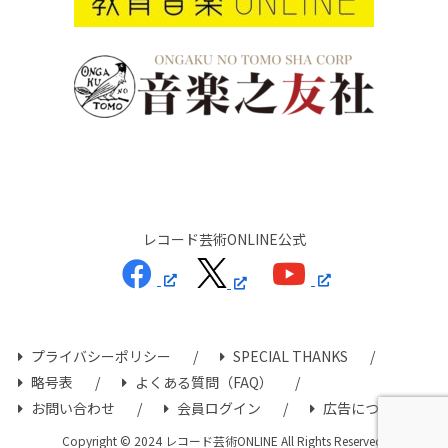
レコード芸術ONLINE公式
プライバシーポリシー
SPECIAL THANKS
略号表
よくある質問（FAQ）
お問い合わせ
会員ログイン
広告について
Copyright © 2024 レコード芸術ONLINE All Rights Reserved.