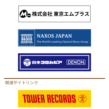
関連サイトリンク