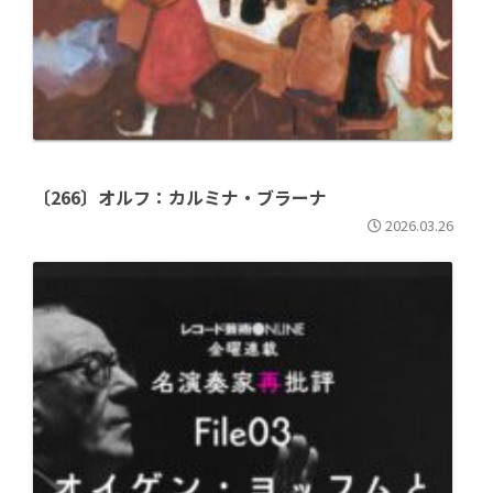
〔266〕オルフ：カルミナ・ブラーナ
2026.03.26