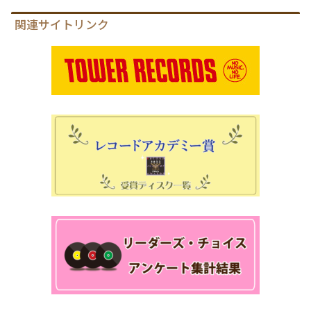
関連サイトリンク