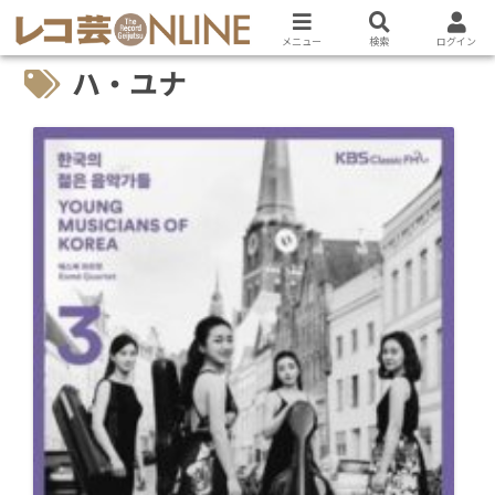
メニュー
検索
ログイン
ハ・ユナ