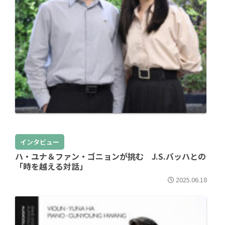
インタビュー
ハ・ユナ＆ファン・ゴニョンが挑む J.S.バッハとの
「時を越える対話」
2025.06.18