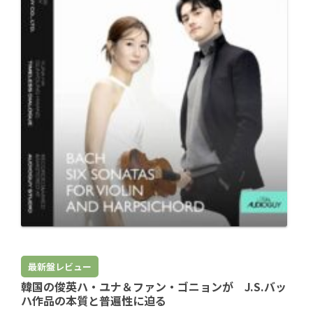
最新盤レビュー
韓国の俊英ハ・ユナ＆ファン・ゴニョンが J.S.バッ
ハ作品の本質と普遍性に迫る