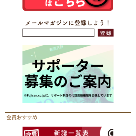
会員おすすめ