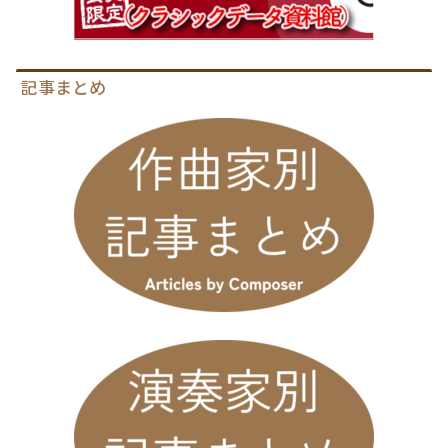
記事まとめ