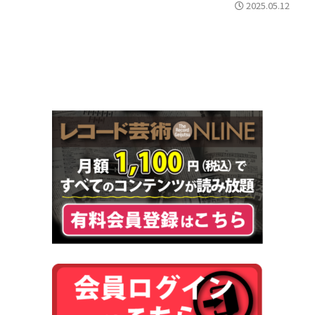
2025.05.12