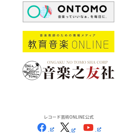
レコード芸術ONLINE公式