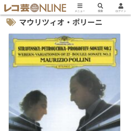
メニュー
検索
ログイン
マウリツィオ・ポリーニ