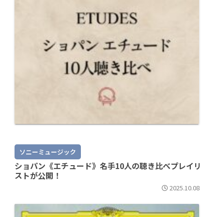
ソニーミュージック
ショパン《エチュード》名手10人の聴き比べプレイリ
ストが公開！
2025.10.08