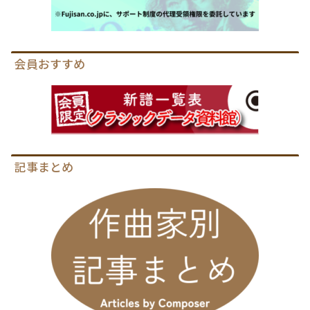
会員おすすめ
記事まとめ