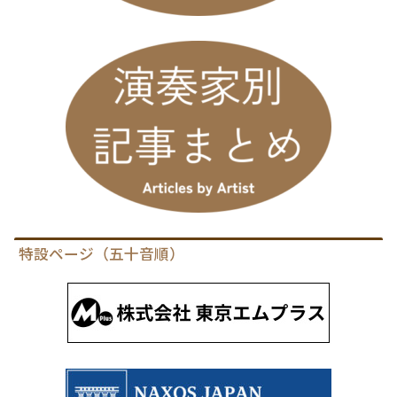
特設ページ（五十音順）