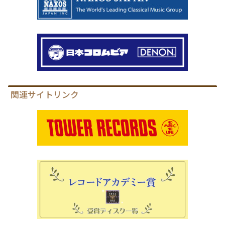
関連サイトリンク