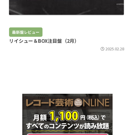
最新盤レビュー
リイシュー＆BOX注目盤（2月）
2025.02.28