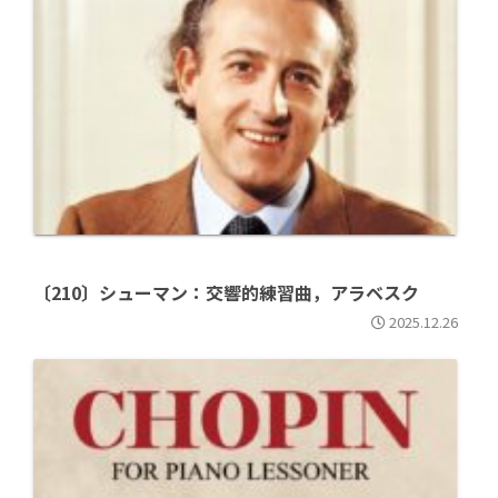
〔210〕シューマン：交響的練習曲，アラベスク
2025.12.26