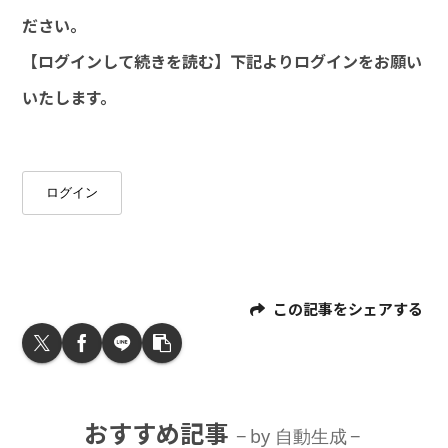
ださい。
【ログインして続きを読む】下記よりログインをお願い
いたします。
ログイン
この記事をシェアする
おすすめ記事
by 自動生成