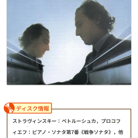
ディスク情報
ストラヴィンスキー：ペトルーシュカ，プロコフ
ィエフ：ピアノ・ソナタ第7番《戦争ソナタ》，他