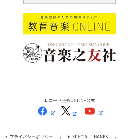
レコード芸術ONLINE公式
プライバシーポリシー
SPECIAL THANKS