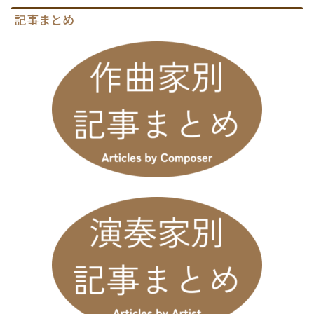
記事まとめ