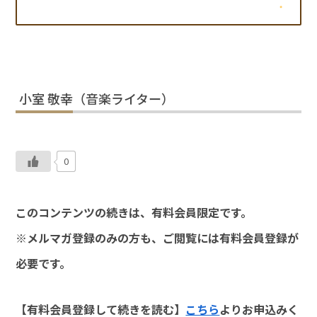
小室 敬幸（音楽ライター）
0
このコンテンツの続きは、有料会員限定です。
※メルマガ登録のみの方も、ご閲覧には有料会員登録が
必要です。
【有料会員登録して続きを読む】
こちら
よりお申込みく