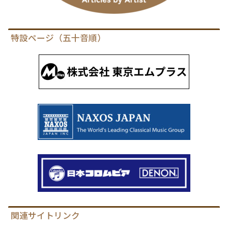
特設ページ（五十音順）
関連サイトリンク