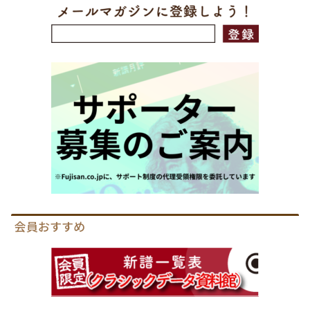
会員おすすめ