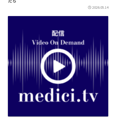
たち
2026.05.14