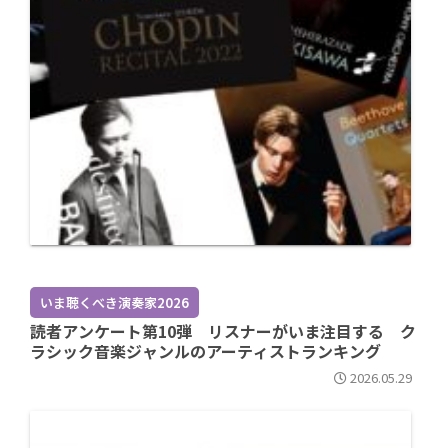
いま聴くべき演奏家2026
読者アンケート第10弾 リスナーがいま注目する ク
ラシック音楽ジャンルのアーティストランキング
2026.05.29