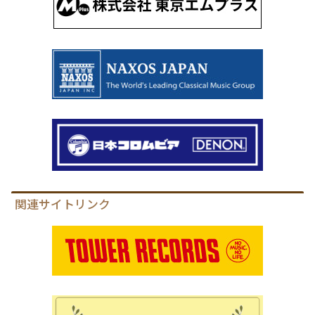
関連サイトリンク