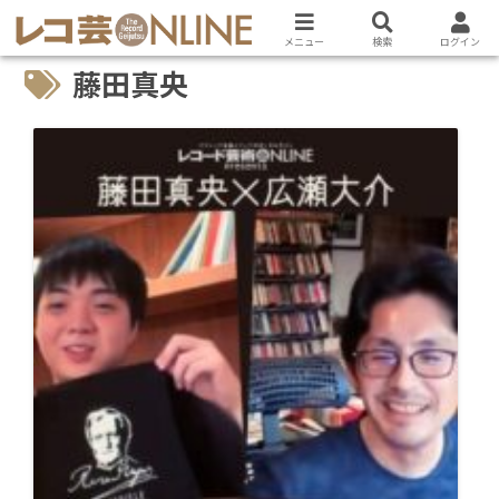
メニュー
検索
ログイン
藤田真央