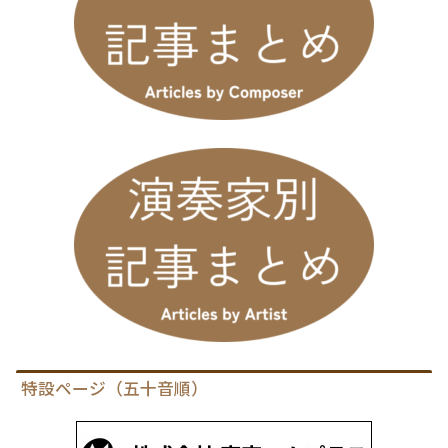
特設ページ（五十音順）