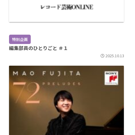
特別企画
編集部員のひとりごと ＃１
2025.10.13