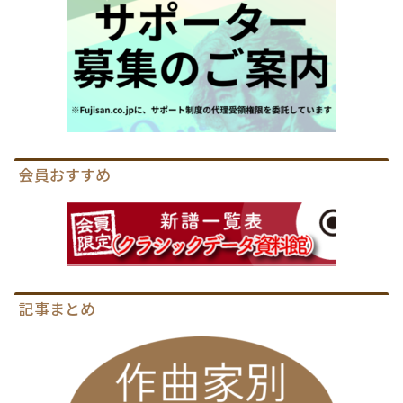
会員おすすめ
記事まとめ