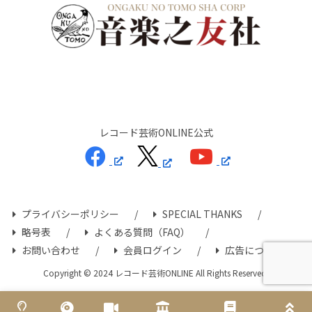
レコード芸術ONLINE公式
プライバシーポリシー
SPECIAL THANKS
略号表
よくある質問（FAQ）
お問い合わせ
会員ログイン
広告について
Copyright © 2024 レコード芸術ONLINE All Rights Reserved.