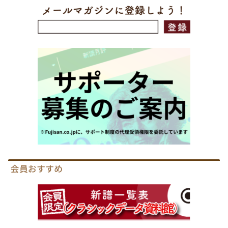
会員おすすめ