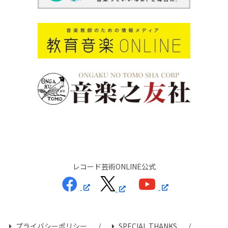
レコード芸術ONLINE公式
プライバシーポリシー
SPECIAL THANKS