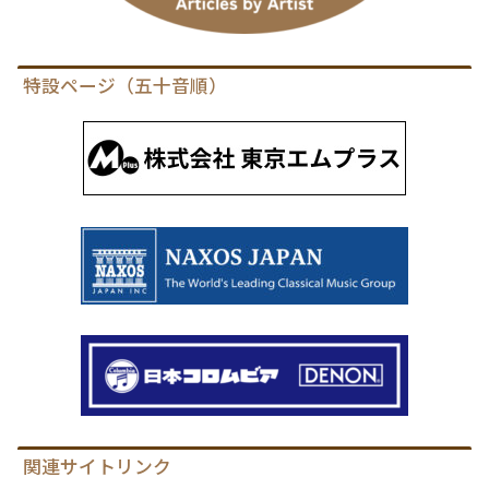
特設ページ（五十音順）
関連サイトリンク