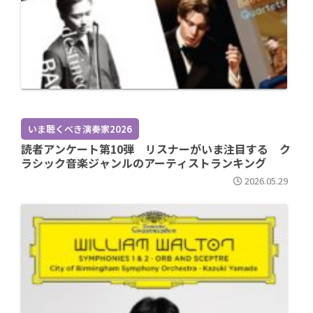
いま聴くべき演奏家2026
読者アンケート第10弾 リスナーがいま注目する ク
ラシック音楽ジャンルのアーティストランキング
2026.05.29