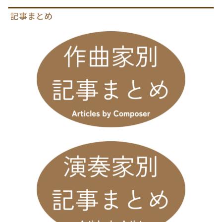
記事まとめ