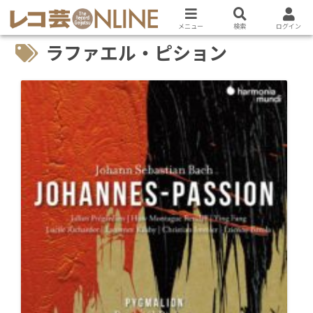
メニュー
検索
ログイン
ラファエル・ピション