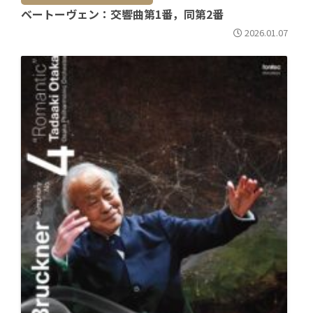
ベートーヴェン：交響曲第1番，同第2番
2026.01.07