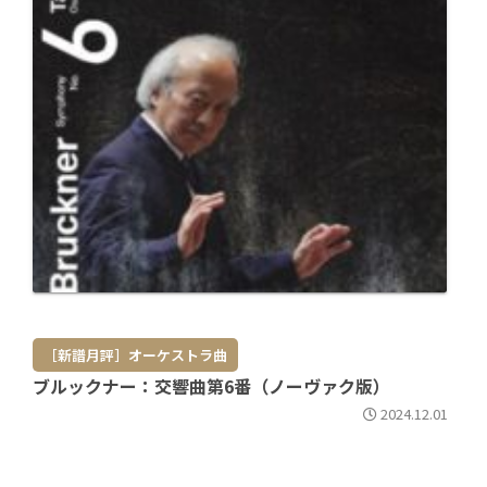
［新譜月評］オーケストラ曲
ブルックナー：交響曲第6番（ノーヴァク版）
2024.12.01