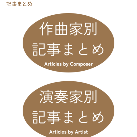
記事まとめ