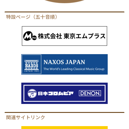
特設ページ（五十音順）
関連サイトリンク