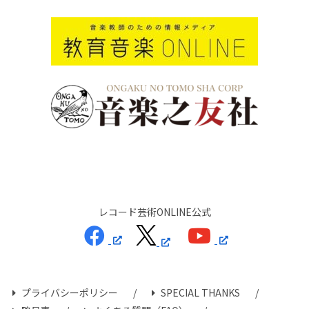
レコード芸術ONLINE公式
プライバシーポリシー
SPECIAL THANKS