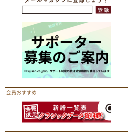
会員おすすめ