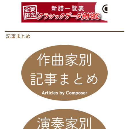
記事まとめ