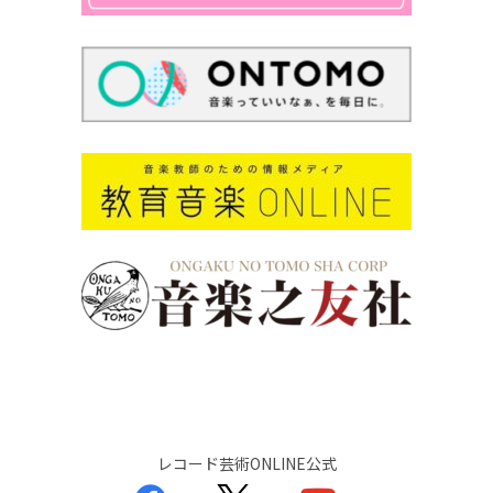
レコード芸術ONLINE公式