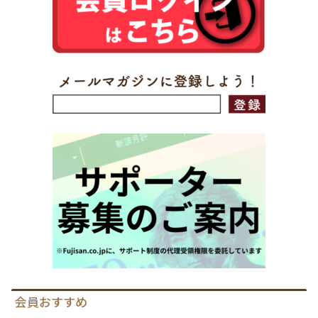
会員おすすめ