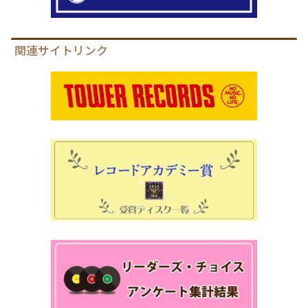
関連サイトリンク