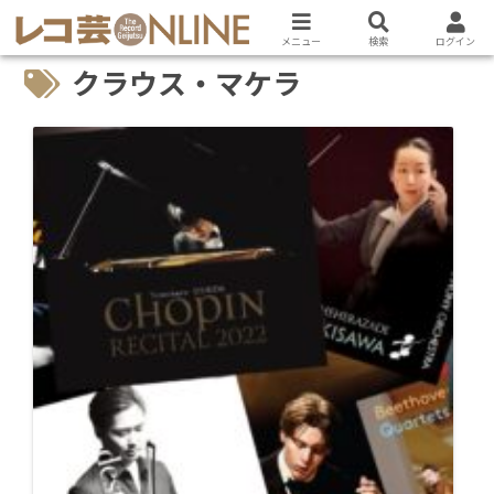
メニュー
検索
ログイン
クラウス・マケラ