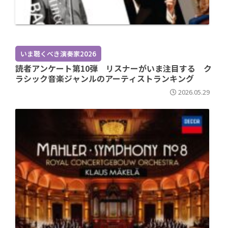
いま聴くべき演奏家2026
読者アンケート第10弾 リスナーがいま注目する ク
ラシック音楽ジャンルのアーティストランキング
2026.05.29