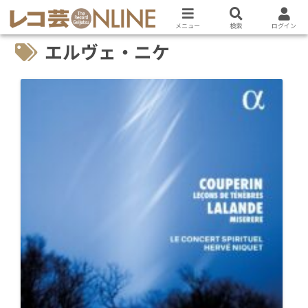
メニュー
検索
ログイン
エルヴェ・ニケ