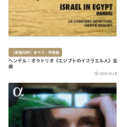
［新譜月評］オペラ／声楽曲
ヘンデル：オラトリオ《エジプトのイスラエル人》全
曲
2026.02.18