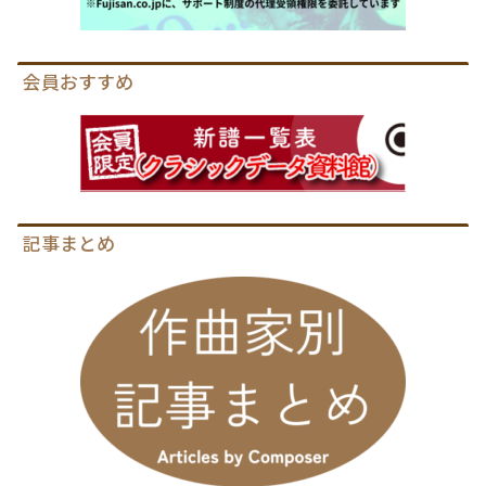
会員おすすめ
記事まとめ