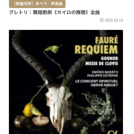
［新譜月評］オペラ／声楽曲
グレトリ：舞踏歌劇《カイロの隊商》全曲
2025.03.15