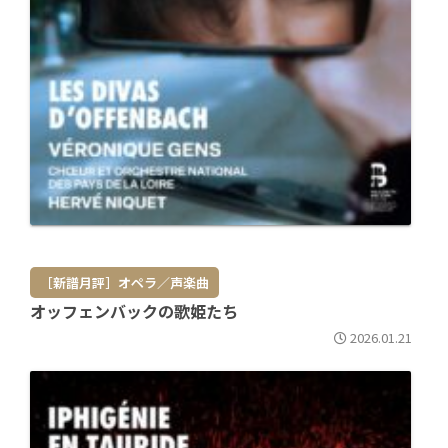
［新譜月評］オペラ／声楽曲
オッフェンバックの歌姫たち
2026.01.21