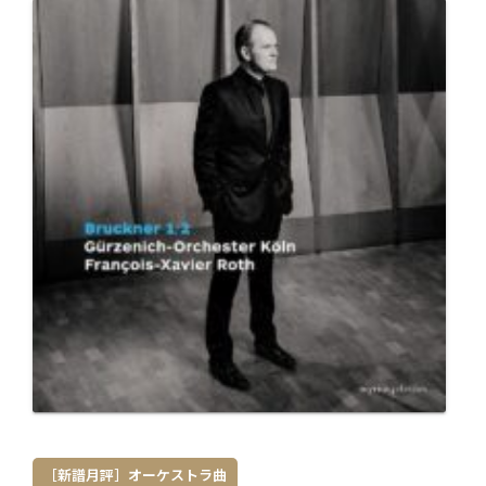
［新譜月評］オーケストラ曲