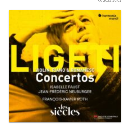
2025.10.01