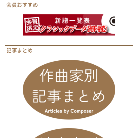
会員おすすめ
記事まとめ