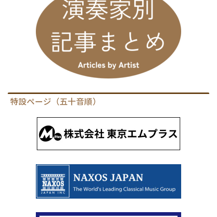
特設ページ（五十音順）