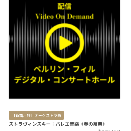
［新譜月評］オーケストラ曲
ストラヴィンスキー：バレエ音楽《春の祭典》