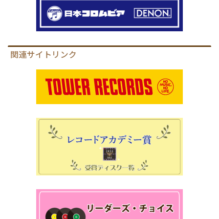
関連サイトリンク