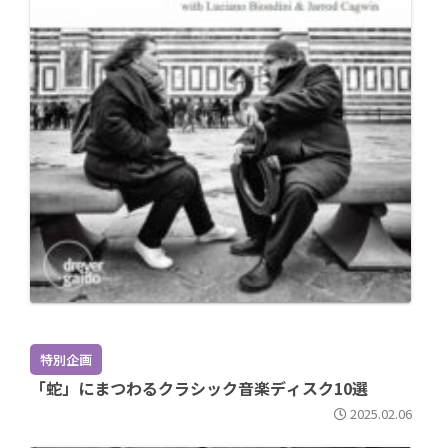
特別企画
「蛇」にまつわるクラシック音楽ディスク10選
2025.02.06