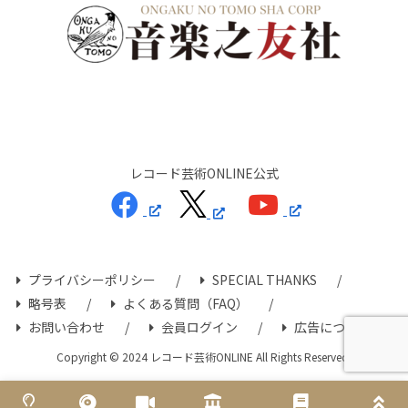
レコード芸術ONLINE公式
プライバシーポリシー
SPECIAL THANKS
略号表
よくある質問（FAQ）
お問い合わせ
会員ログイン
広告について
Copyright © 2024 レコード芸術ONLINE All Rights Reserved.