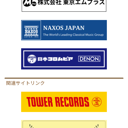
関連サイトリンク