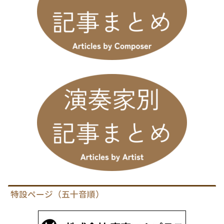
特設ページ（五十音順）