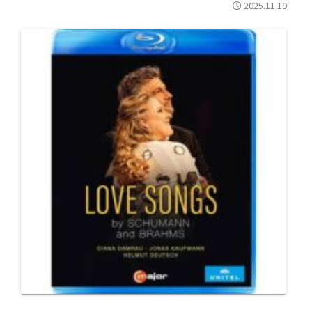
2025.11.19