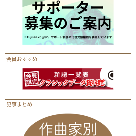
会員おすすめ
記事まとめ