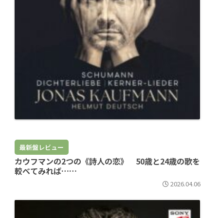
最新盤レビュー
カウフマンの2つの《詩人の恋》 50歳と24歳の歌を
較べてみれば……
2026.04.06