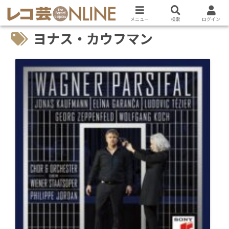
メニュー
検索
ログイン
ヨナス・カウフマン