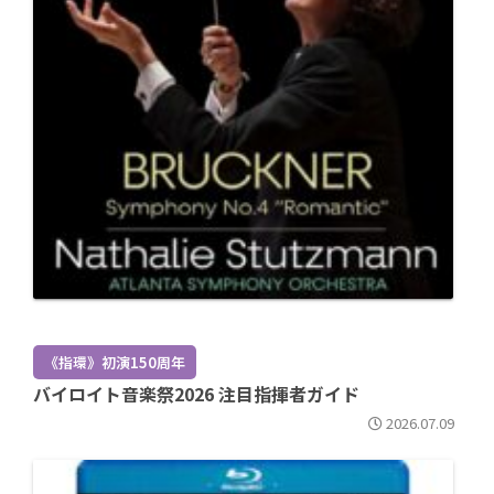
《指環》初演150周年
バイロイト音楽祭2026 注目指揮者ガイド
2026.07.09