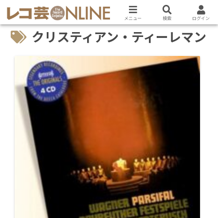
メニュー
検索
ログイン
クリスティアン・ティーレマン