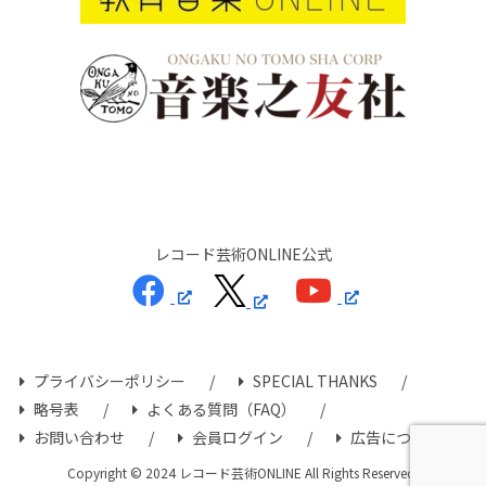
レコード芸術ONLINE公式
プライバシーポリシー
SPECIAL THANKS
略号表
よくある質問（FAQ）
お問い合わせ
会員ログイン
広告について
Copyright © 2024 レコード芸術ONLINE All Rights Reserved.