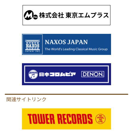
関連サイトリンク