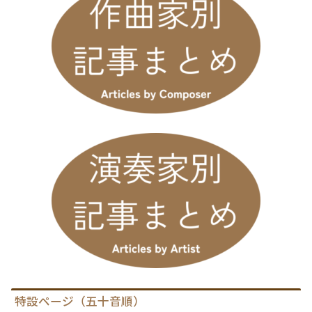
特設ページ（五十音順）