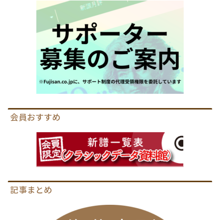
会員おすすめ
記事まとめ