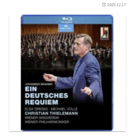
2025.12.17