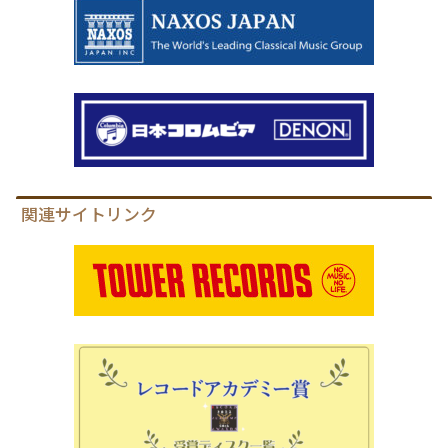
関連サイトリンク