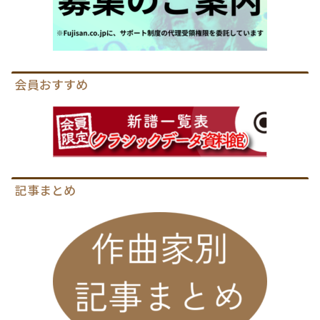
会員おすすめ
記事まとめ