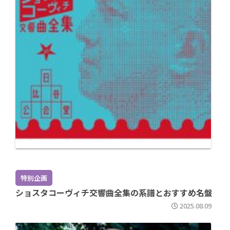
特別企画
ショスタコーヴィチ交響曲全集の系譜とおすすめ名盤
2025.08.09