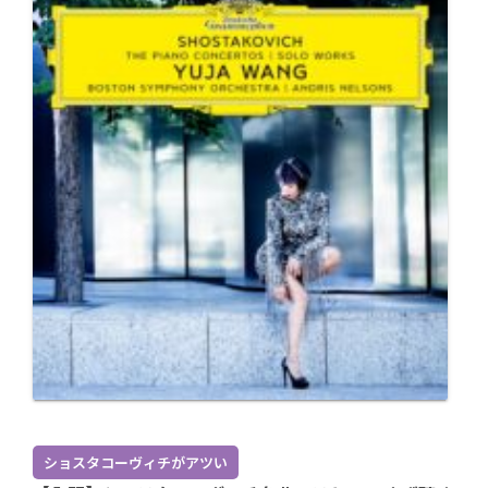
ショスタコーヴィチがアツい