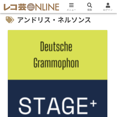
メニュー
検索
ログイン
アンドリス・ネルソンス