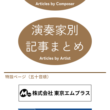
特設ページ（五十音順）