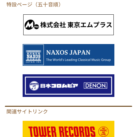
特設ページ（五十音順）
関連サイトリンク