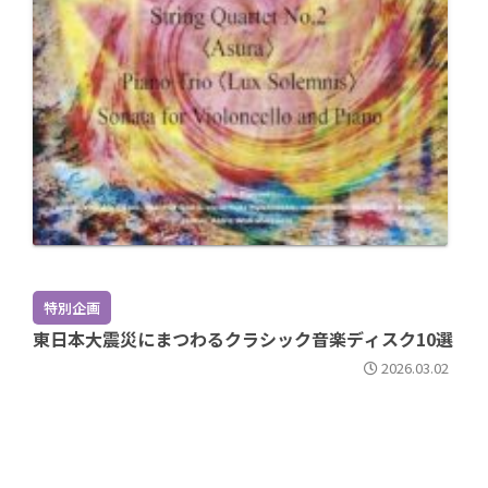
特別企画
東日本大震災にまつわるクラシック音楽ディスク10選
2026.03.02