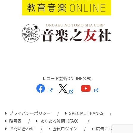
レコード芸術ONLINE公式
プライバシーポリシー
SPECIAL THANKS
略号表
よくある質問（FAQ）
お問い合わせ
会員ログイン
広告について