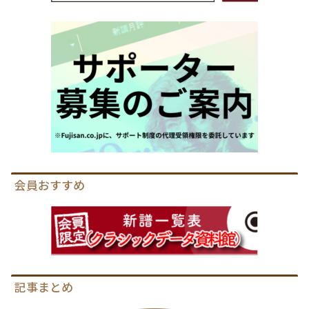
会員おすすめ
記事まとめ