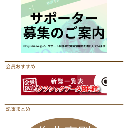
会員おすすめ
記事まとめ