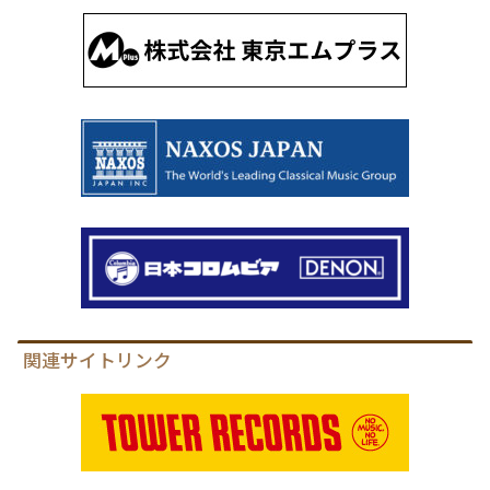
関連サイトリンク