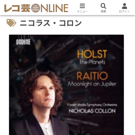
メニュー
検索
ログイン
ニコラス・コロン