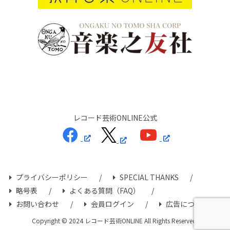
レコード芸術ONLINE公式
プライバシーポリシー
SPECIAL THANKS
略号表
よくある質問（FAQ）
お問い合わせ
会員ログイン
広告について
Copyright © 2024 レコード芸術ONLINE All Rights Reserved.