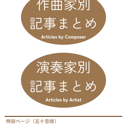
特設ページ（五十音順）