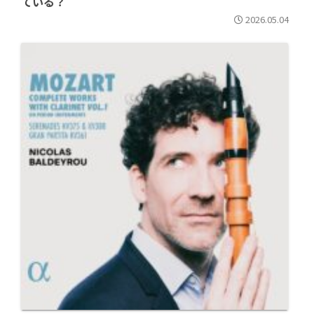
ている？
2026.05.04