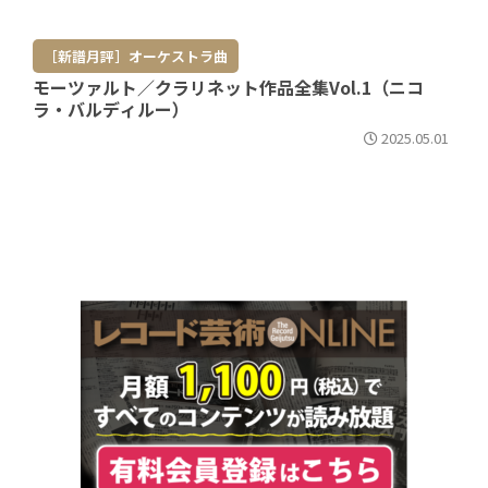
［新譜月評］オーケストラ曲
モーツァルト／クラリネット作品全集Vol.1（ニコ
ラ・バルディルー）
2025.05.01