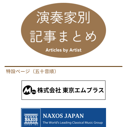
特設ページ（五十音順）