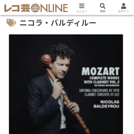
メニュー
検索
ログイン
ニコラ・バルディルー