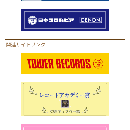
関連サイトリンク