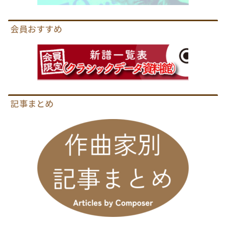
会員おすすめ
記事まとめ