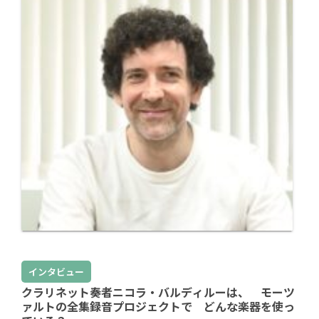
インタビュー
クラリネット奏者ニコラ・バルディルーは、 モーツ
ァルトの全集録音プロジェクトで どんな楽器を使っ