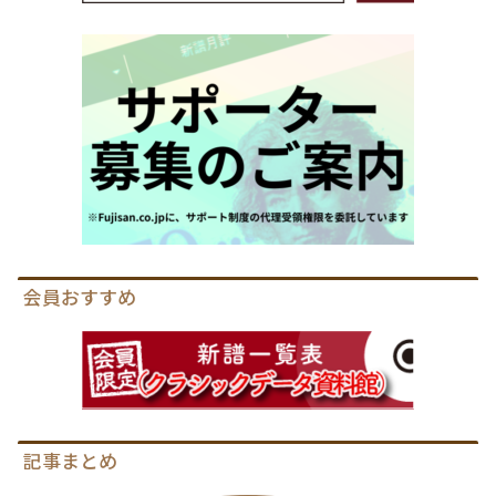
会員おすすめ
記事まとめ