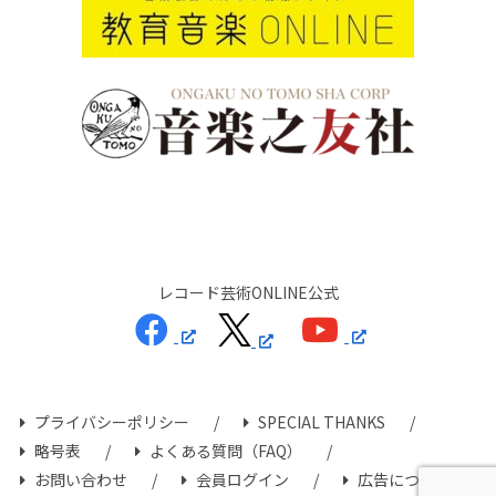
レコード芸術ONLINE公式
プライバシーポリシー
SPECIAL THANKS
略号表
よくある質問（FAQ）
お問い合わせ
会員ログイン
広告について