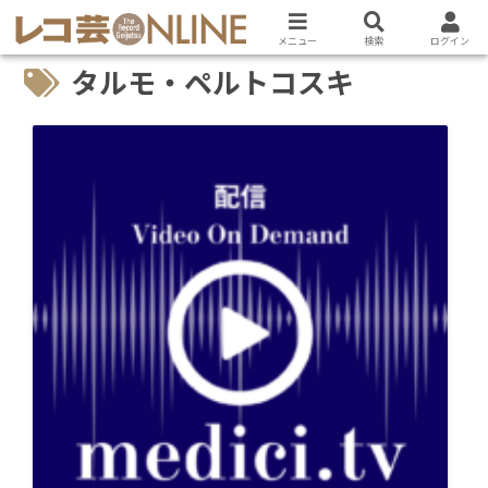
メニュー
検索
ログイン
タルモ・ペルトコスキ