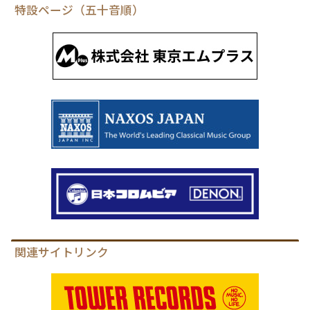
特設ページ（五十音順）
関連サイトリンク