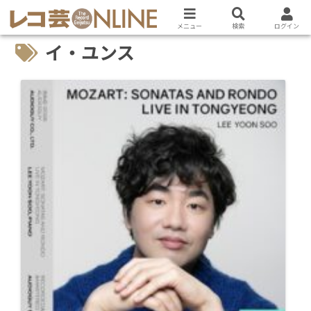
メニュー
検索
ログイン
イ・ユンス