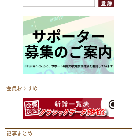
会員おすすめ
記事まとめ