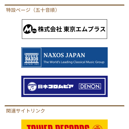
特設ページ（五十音順）
関連サイトリンク