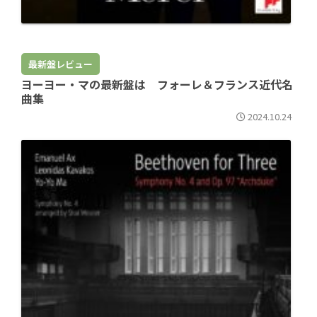
最新盤レビュー
ヨーヨー・マの最新盤は フォーレ＆フランス近代名
曲集
2024.10.24