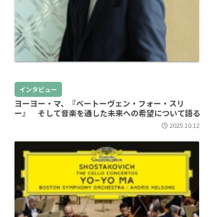
インタビュー
ヨーヨー・マ、『ベートーヴェン・フォー・スリ
ー』 そして音楽を通した未来への希望について語る
2025.10.12