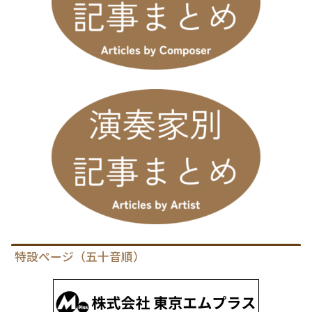
特設ページ（五十音順）