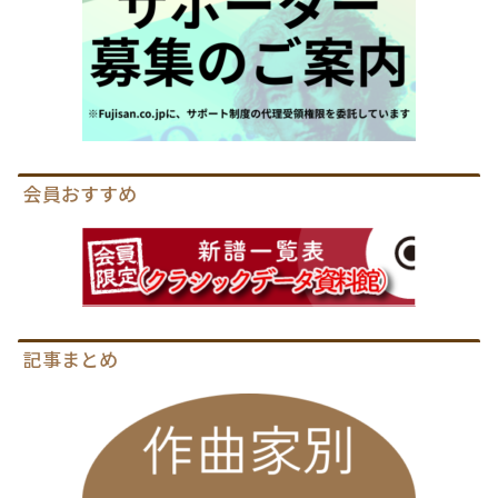
会員おすすめ
記事まとめ