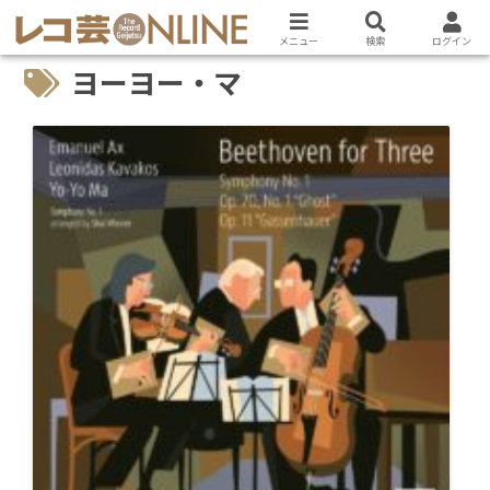
メニュー
検索
ログイン
ヨーヨー・マ