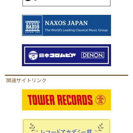
関連サイトリンク