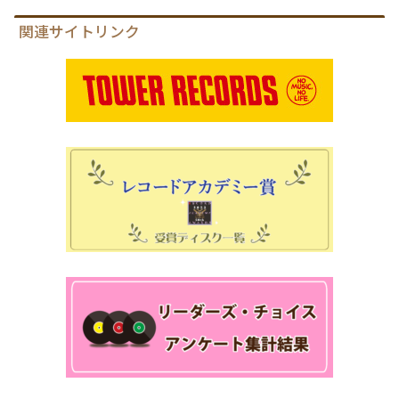
関連サイトリンク