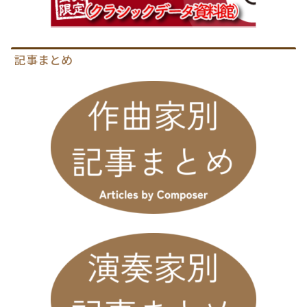
記事まとめ