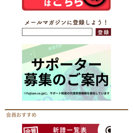
会員おすすめ