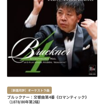
［新譜月評］オーケストラ曲
ブルックナー：交響曲第4番《ロマンティック》
（1878/80年第2稿）