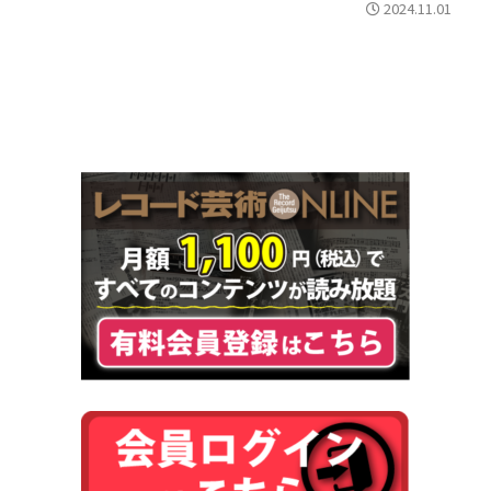
2024.11.01