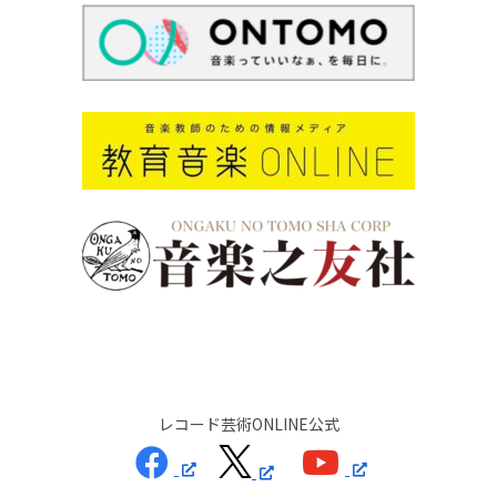
レコード芸術ONLINE公式