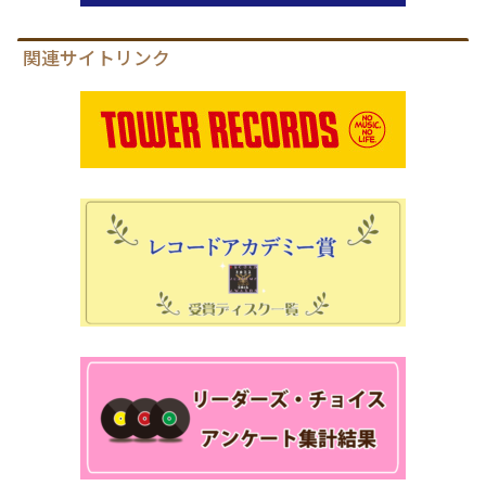
関連サイトリンク