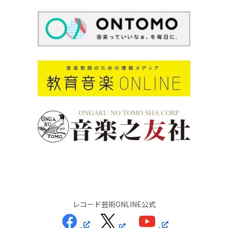
レコード芸術ONLINE公式