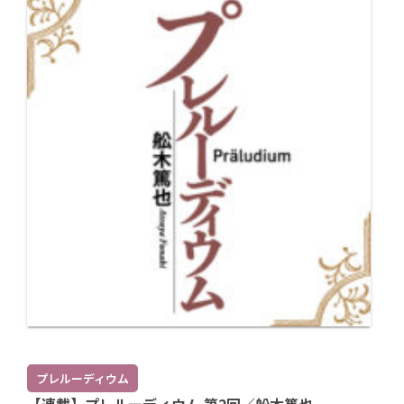
プレルーディウム