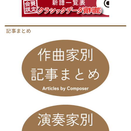
記事まとめ