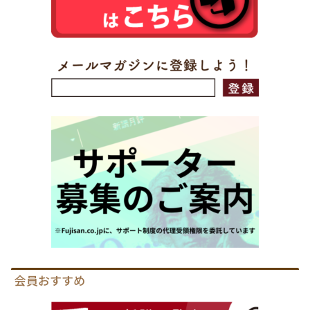
会員おすすめ