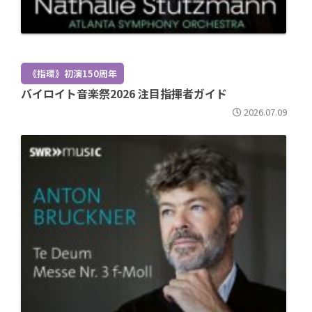
《指環》初演150周年
バイロイト音楽祭2026 注目指揮者ガイド
2026.07.09